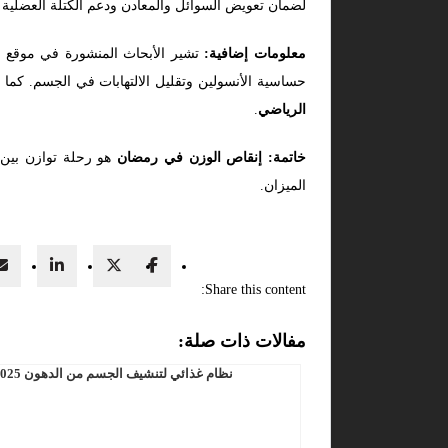
لضمان تعويض السوائل والمعادن ودعم الكتلة العضلية ب
معلومات إضافية:
تشير الأبحاث المنشورة في موقع
e
حساسية الأنسولين وتقليل الالتهابات في الجسم. كما
الرياضي
.
خاتمة: إنقاص الوزن في رمضان
هو رحلة توازن بين 
الميزان.
Share this content:
مفالات ذات صلة:
نظام غذائي لتنشيف الجسم من الدهون 2025