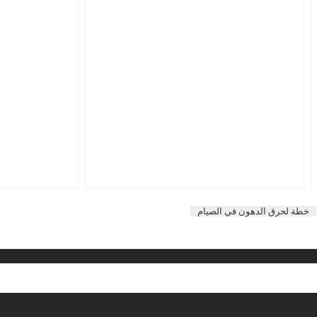
خطة لحرق الدهون في الصيام