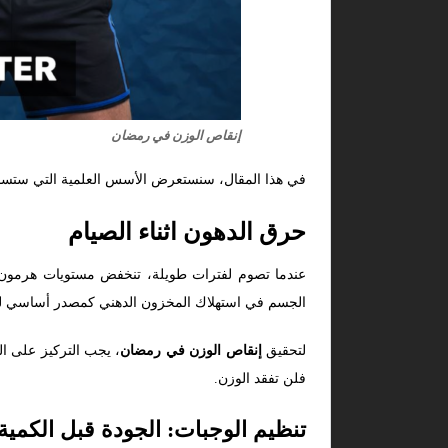
إنقاص الوزن في رمضان
في هذا المقال، سنستعرض الأسس العلمية التي ستساعدك
حرق الدهون اثناء الصيام
الجسم في استهلاك المخزون الدهني كمصدر أساسي للطا
لتحقيق
إنقاص الوزن في رمضان
، يجب التركيز على ال
فلن تفقد الوزن.
تنظيم الوجبات: الجودة قبل الكمية