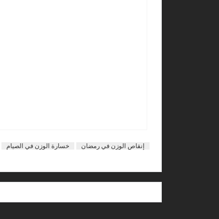
إنقاص الوزن في رمضان
خسارة الوزن في الصيام