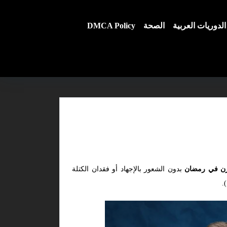
الدوريات العربية
الصحة
DMCA Policy
زن في رمضان
بدون الشعور بالإجهاد أو فقدان الكتلة
.