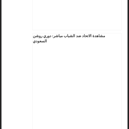
مشاهدة الاتحاد ضد الشباب مباشر: دوري روشن
السعودي