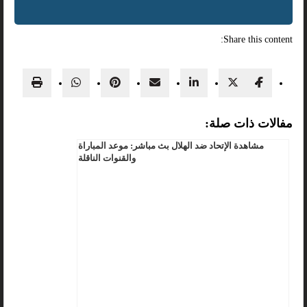
Share this content:
مفالات ذات صلة:
مشاهدة الإتحاد ضد الهلال بث مباشر: موعد المباراة
والقنوات الناقلة