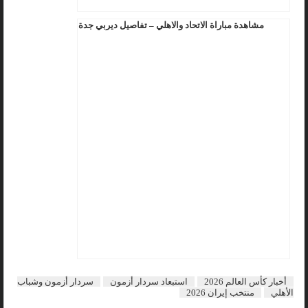
مشاهدة مباراة الاتحاد والاهلي – تفاصيل ديربي جدة
أخبار كأس العالم 2026
استبعاد سردار أزمون
سردار أزمون وشباب
الأهلي
منتخب إيران 2026