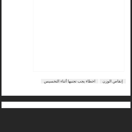
إنقاص الوزن
اخطاء يجب تجنبها أثناء التخسيس