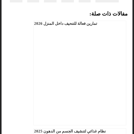
مفالات ذات صلة:
تمارين فعالة للتنحيف داخل المنزل 2026
نظام غذائي لتنشيف الجسم من الدهون 2025