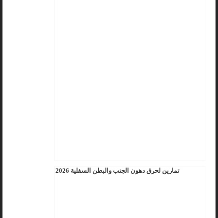
تمارين لحرق دهون الجنب والبطن السفلية 2026