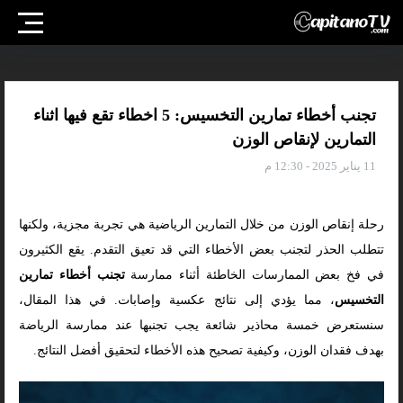
تجنب أخطاء تمارين التخسيس: 5 اخطاء تقع فيها اثناء
التمارين لإنقاص الوزن
11 يناير 2025 - 12:30 م
رحلة إنقاص الوزن من خلال التمارين الرياضية هي تجربة مجزية، ولكنها
تتطلب الحذر لتجنب بعض الأخطاء التي قد تعيق التقدم. يقع الكثيرون
في فخ بعض الممارسات الخاطئة أثناء ممارسة
تجنب أخطاء تمارين
التخسيس
، مما يؤدي إلى نتائج عكسية وإصابات. في هذا المقال،
سنستعرض خمسة محاذير شائعة يجب تجنبها عند ممارسة الرياضة
بهدف فقدان الوزن، وكيفية تصحيح هذه الأخطاء لتحقيق أفضل النتائج.