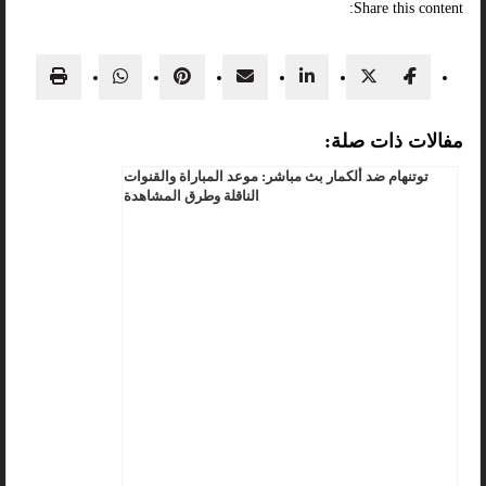
Share this content:
مفالات ذات صلة:
توتنهام ضد ألكمار بث مباشر: موعد المباراة والقنوات
الناقلة وطرق المشاهدة