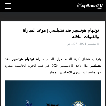
توتنهام هوتسبير ضد تشيلسي | موعد المباراة
والقنوات الناقلة
8 ديسمبر 2024 - 1:07 ص
يترقب عشاق كرة القدم حول العالم مباراة
توتنهام هوتسبير ضد
تشيلسي
غدًا الأحد، 8 ديسمبر 2024، في قمة الجولة الخامسة عشرة
من منافسات الدوري الإنجليزي الممتاز.