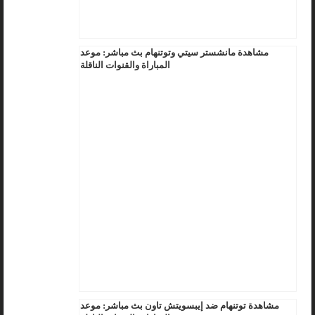
مشاهدة مانشستر سيتي وتوتنهام بث مباشر: موعد
المباراة والقنوات الناقلة
مشاهدة توتنهام ضد إيبسويتش تاون بث مباشر: موعد