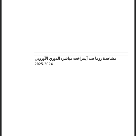
مشاهدة روما ضد آينتراخت مباشر: الدوري الأوروبي
2024-2025