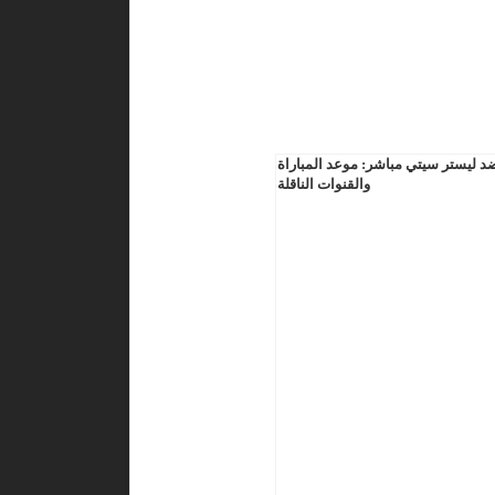
 ليستر سيتي مباشر: موعد المباراة
والقنوات الناقلة