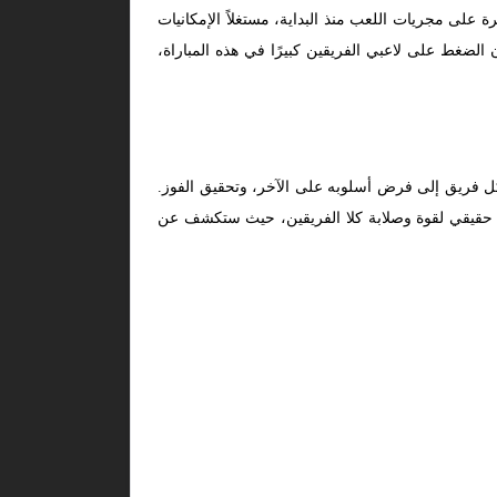
 على مجريات اللعب منذ البداية، مستغلاً الإمكانيات
الضغط على لاعبي الفريقين كبيرًا في هذه المباراة،
كل فريق إلى فرض أسلوبه على الآخر، وتحقيق الفوز.
تبار حقيقي لقوة وصلابة كلا الفريقين، حيث ستكشف عن