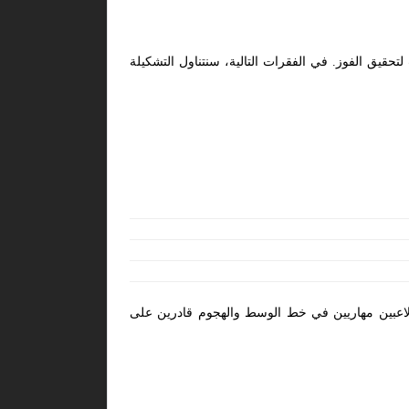
تحقيق الفوز. في الفقرات التالية، سنتناول التشكيلة
لاعبين مهاريين في خط الوسط والهجوم قادرين على