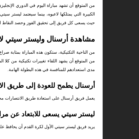
من المتوقع أن تشهد مباراة اليوم في الدوري الإنجليز
الكبيرة التي يمتلكها لاعبوه، بينما سيعتمد ليستر س
حيث يسعى كل فريق إلى تحقيق الفوز وحصد النقاط ال
مشاهدة أرسنال وليستر سيتي ل
من الناحية التكتيكية، ستكون هذه المباراة بمثابة 
من المتوقع أن يشهد اللقاء تغييرات تكتيكية من كلا ا
مدى استعدادهم للمنافسة في هذه البطولة الهامة.
أرسنال يطمح للعودة إلى طريق الا
يعمل فريق أرسنال على استعادة طريق الانتصارات محل
ليستر سيتي يسعى للابتعاد عن مرا
يريد فريق ليستر سيتي الأول لكرة القدم أن يحافظ ع