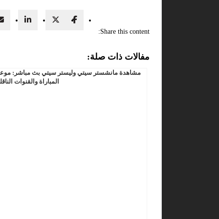
Share this content:
مفالات ذات صلة:
مشاهدة مانشستر سيتي وليستر سيتي بث مباشر: موع
المباراة والقنوات الناقل