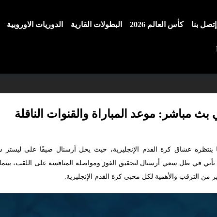
إتصل بنا
كأس العالم 2026
البطولات القارية
الدوريات الاوروبية
ث مباشر: موعد المباراة والقنوات الناقلة
موسم الحالي 2024-2025. هذه المباراة تأتي في ظل سعي أرسنال لتحقيق الفوز ومواصلة المنافسة عل
ر من الترقب والأهمية لكل محبي كرة القدم الإنجليزية.