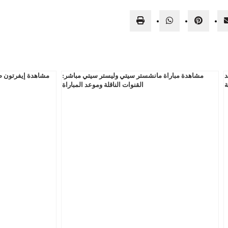
د
مشاهدة مباراة مانشستر سيتي وليستر سيتي مباشر:
مشاهدة إيفرتون ضد
ة
القنوات الناقلة وموعد المباراة