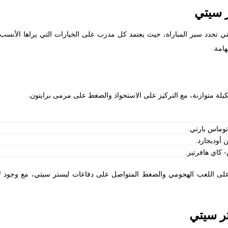
ر سيتي
تي تحدد سير المباراة، حيث يعتمد كل مدرب على الخيارات التي يراها الأنسب ل
هامة.
ة متوازنة، مع التركيز على الاستحواذ والضغط على مرمى برايتون.
 توماس بارتي.
 أوديجارد.
 كاي هافرتيز.
 على اللعب الهجومي والضغط المتواصل على دفاعات ليستر سيتي، مع وجود 
تر سيتي