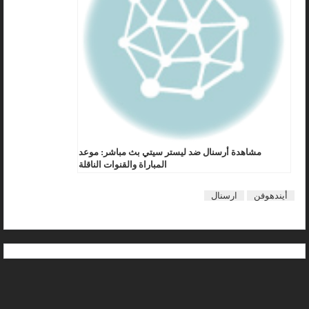
مشاهدة أرسنال ضد ليستر سيتي بث مباشر: موعد
المباراة والقنوات الناقلة
أيندهوفن
ارسنال