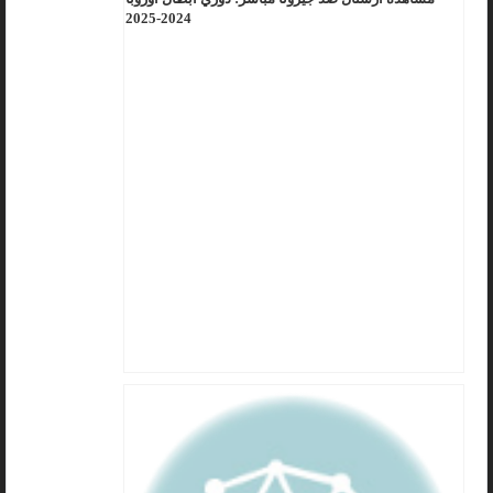
2024-2025