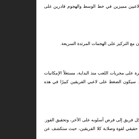
 لاعبين مميزين في خط الوسط والهجوم قادرين على
ن مع التركيز على الهجمات المرتدة السريعة.
 على مجريات اللعب منذ البداية، مستغلاً الإمكانيات
ة. سيكون الضغط على لاعبي الفريقين كبيرًا في هذه
كل فريق إلى فرض أسلوبه على الآخر، وتحقيق الفوز.
تبار حقيقي لقوة وصلابة كلا الفريقين، حيث ستكشف عن