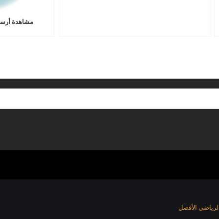
مشاهدة أرسن