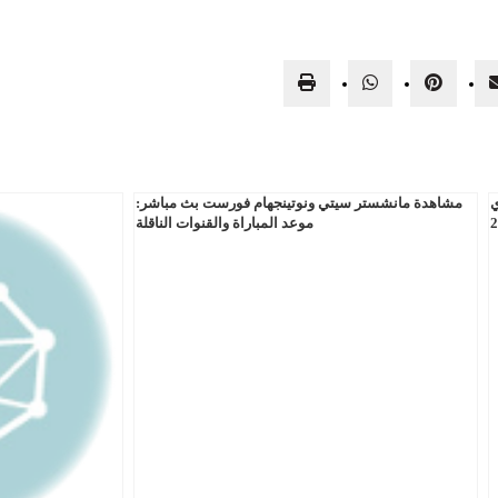
ي
مشاهدة مانشستر سيتي ونوتينجهام فورست بث مباشر:
موعد المباراة والقنوات الناقلة