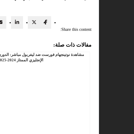
Share this content:
مفالات ذات صلة:
مشاهدة نوتينجهام فورست ضد ليفربول مباشر: الدور
الإنجليزي الممتاز 2024-2025