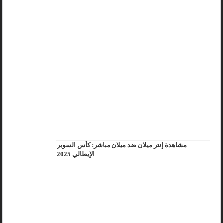
مشاهدة إنتر ميلان ضد ميلان مباشر: كأس السوبر
الإيطالي 2025