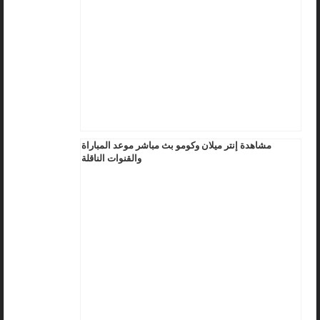
مشاهدة إنتر ميلان وكومو بث مباشر موعد المباراة
والقنوات الناقلة