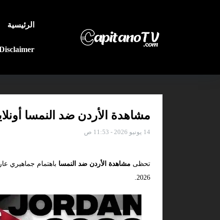
الرئيسية
Disclaimer
مشاهدة الأردن ضد النمسا أونلاين 
14 يونيو 2026 - 11:53 ص
تحظى
مشاهدة الأردن ضد النمسا
باهتمام جماهيري عار
2026.