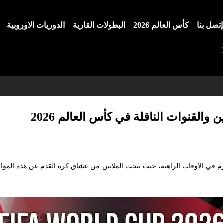
إتصل بنا
كأس العالم 2026
البطولات القارية
الدوريات الاوروبية
والقنوات الناقلة في كأس العالم 2026
م في الأوقات الراهنة، حيث يبحث الملايين من عشاق كرة القدم عن هذه الموا