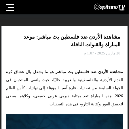
مشاهدة الأردن ضد فلسطين بث مباشر: موعد
المباراة والقنوات الناقلة
20 مارس 2025 - 1:07 م
مشاهدة الأردن ضد فلسطين بث مباشر
هو ما يشغل بال عشاق كرة
القدم الأردنية والفلسطينية والعربية حاليًا، حيث يلتقي المنتخبان في
الجولة السابعة من تصفيات قارة آسيا المؤهلة إلى نهائيات كأس العالم
2026. هذه المباراة تعد بمثابة ديربي عربي حقيقي، وكلاهما يسعى
لتحقيق الفوز وكتابة التاريخ في هذه التصفيات.