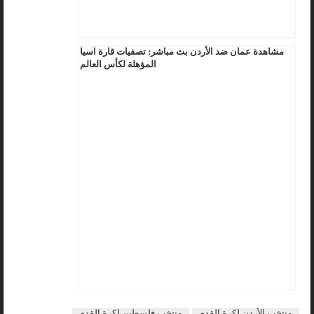
مشاهدة عمان ضد الأردن بث مباشر: تصفيات قارة اسيا
المؤهلة لكأس العالم
منتخب الأردن لكرة القدم
منتخب فلسطين لكرة القدم