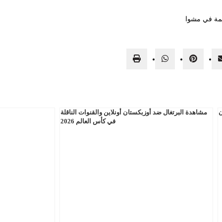
سمة في مشوا
ن
مشاهدة البرتغال ضد أوزبكستان أونلاين والقنوات الناقلة
في كأس العالم 2026