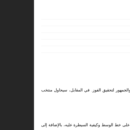
والجمهور لتحقيق الفوز. في المقابل، سيحاول منتخب
ز على خط الوسط وكيفية السيطرة عليه، بالإضافة إلى