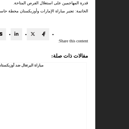
قدرة المهاجمين على استغلال الفرص المتاحة.
الخاتمة: تعتبر مباراة الإمارات وأوزبكستان محطة حا
Share this content:
مفالات ذات صلة:
مباراة البرتغال ضد أوزبكستا