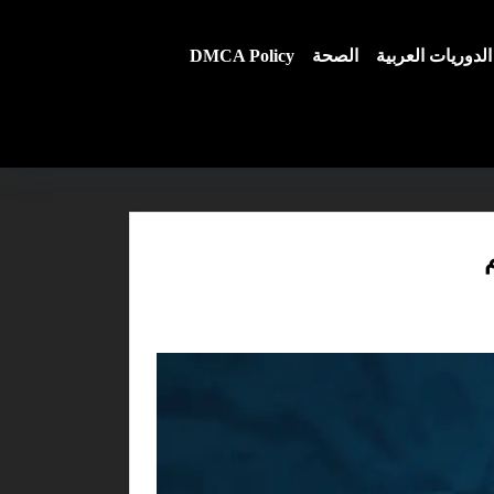
الدوريات العربية
الصحة
DMCA Policy