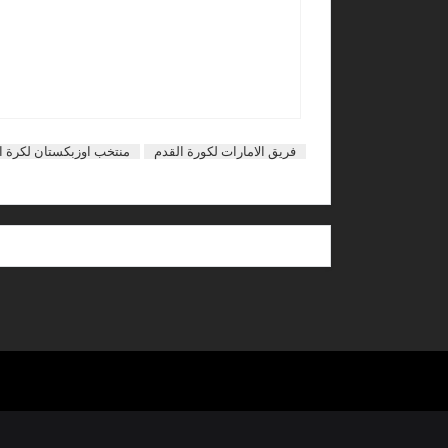
فريق الامارات لكورة القدم
منتخب اوزبكستان لكرة ا