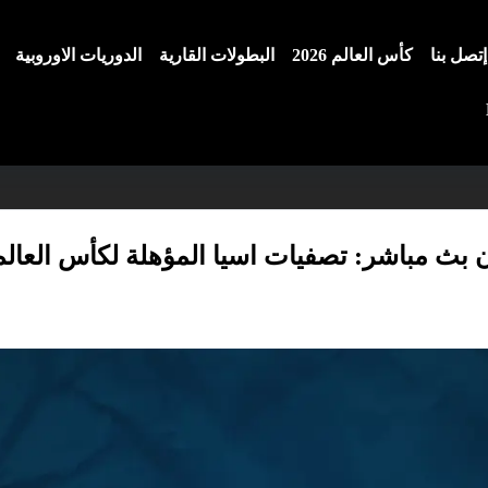
إتصل بنا
كأس العالم 2026
البطولات القارية
الدوريات الاوروبية
بث مباشر: تصفيات اسيا المؤهلة لكأس العالم