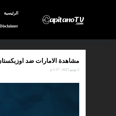
الرئيسية
Disclaimer
مشاهدة الامارات ضد اوزبكستان 
5 يونيو 2025 - 3:57 م