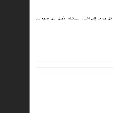
كل مدرب إلى اختيار التشكيلة الأمثل التي تجمع بين