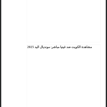
مشاهدة الكويت ضد غينيا مباشر: مونديال اليد 2025