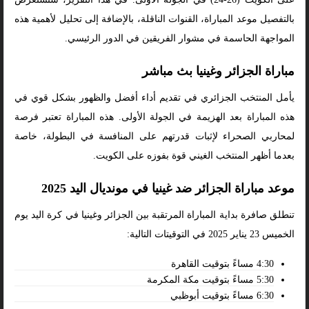
بالتفصيل موعد المباراة، القنوات الناقلة، بالإضافة إلى تحليل لأهمية هذه
المواجهة الحاسمة في مشوار الفريقين في الدور الرئيسي.
مباراة الجزائر وغينيا بث مباشر
يأمل المنتخب الجزائري في تقديم أداء أفضل والظهور بشكل قوي في
هذه المباراة بعد الهزيمة في الجولة الأولى. هذه المباراة تعتبر فرصة
لمحاربي الصحراء لإثبات قدرتهم على المنافسة في البطولة، خاصة
بعدما أظهر المنتخب الغيني قوة بفوزه على الكويت.
موعد مباراة الجزائر ضد غينيا في مونديال اليد 2025
تنطلق صافرة بداية المباراة المرتقبة بين الجزائر وغينيا في كرة اليد يوم
الخميس 23 يناير 2025 في التوقيتات التالية:
4:30 مساءً بتوقيت القاهرة
5:30 مساءً بتوقيت مكة المكرمة
6:30 مساءً بتوقيت أبوظبي