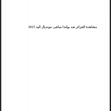
مشاهدة الجزائر ضد بولندا مباشر: مونديال اليد 2025