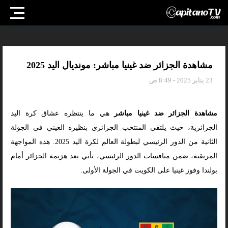
مشاهدة الجزائر ضد غينيا مباشر: مونديال اليد 2025
23 يناير 2025 - 8:49 ص
مشاهدة الجزائر ضد غينيا مباشر
هي ما ينتظره عشاق كرة اليد
الجزائرية، حيث يلتقي المنتخب الجزائري بنظيره الغيني في الجولة
الثانية من الدور الرئيسي لبطولة العالم لكرة اليد 2025. هذه المواجهة
المرتقبة، ضمن منافسات الدور الرئيسي، تأتي بعد هزيمة الجزائر أمام
بولندا وفوز غينيا على الكويت في الجولة الأولى.