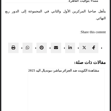
مساءً بتوقيت القاهرة.
يتأهل صاحبا المركزين الأول والثاني في المجموعة إلى الدور ربع
النهائي.
Share this content:
مفالات ذات صلة:
مشاهدة الكويت ضد الجزائر مباشر: مونديال اليد 2025