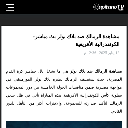
مشاهدة الزمالك ضد بلاك بولز بث مباشر:
الكونفدرالية الأفريقية
12 يناير 2025 - 12:36 م
مشاهدة الزمالك ضد بلاك بولز
هي ما يشغل بال جماهير كرة القدم
المصرية، حيث يستضيف الزمالك نظيره بلاك بولز الموزمبيقي في
مواجهة مصيرية ضمن منافسات الجولة الخامسة من دور المجموعات
ببطولة كأس الكونفدرالية الأفريقية. هذه المباراة تأتي في ظل سعي
الزمالك لتأكيد صدارته للمجموعة، والاقتراب أكثر من التأهل للدور
القادم.