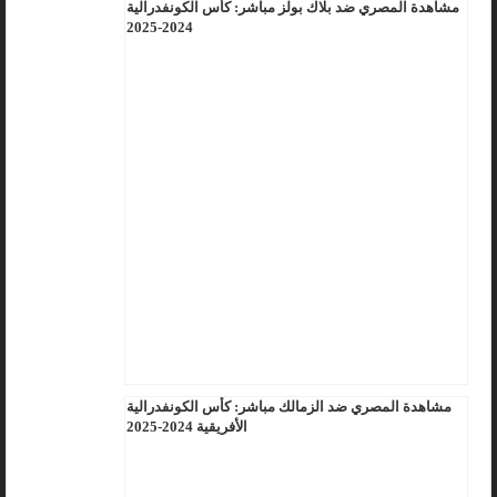
مشاهدة المصري ضد بلاك بولز مباشر: كأس الكونفدرالية
2024-2025
مشاهدة المصري ضد الزمالك مباشر: كأس الكونفدرالية
الأفريقية 2024-2025