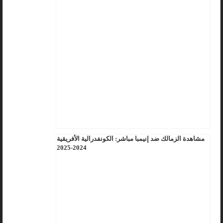
مشاهدة الزمالك ضد إنيمبا مباشر: الكونفدرالية الأفريقية
2024-2025