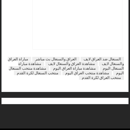
السنغال ضد العراق لايف
العراق والسنغال بث مباشر
مباراة العراق
والسنغال لايف
مشاهدة العراق والسنغال لايف
مشاهدة مباراة
السنغال اليوم
مشاهدة مباراة العراق اليوم
مشاهدة منتخب السنغال
اليوم
مشاهدة منتخب العراق اليوم
منتخب السنغال لكرة القدم
منتخب العراق لكرة القدم