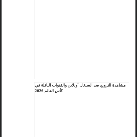
مشاهدة النرويج ضد السنغال أونلاين والقنوات الناقلة في
كأس العالم 2026