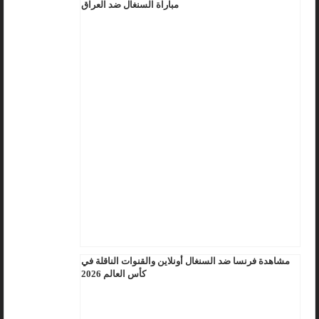
مباراة السنغال ضد العراق
مشاهدة فرنسا ضد السنغال أونلاين والقنوات الناقلة في
كأس العالم 2026