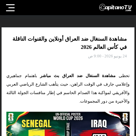
مشاهدة السنغال ضد العراق أونلاين والقنوات الناقلة
في كأس العالم 2026
24 يونيو 2026 - 9:00 ص
تحظى
مشاهدة السنغال ضد العراق بث مباشر
باهتمام جماهيري
وإعلامي جارف في الوقت الراهن، حيث يتأهب الشارع الرياضي العربي
والأفريقي لمواكبة هذا الصدام الحاسم في إطار منافسات الجولة الثالثة
والأخيرة من دور المجموعات.