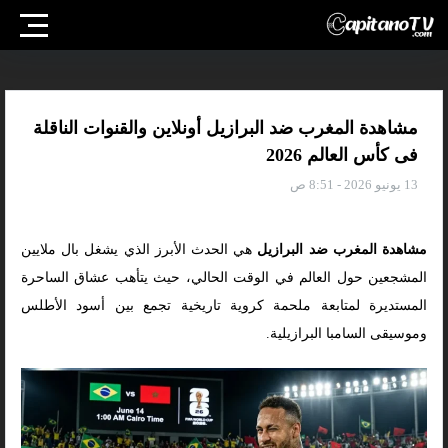
مشاهدة المغرب ضد البرازيل أونلاين والقنوات الناقلة
فى كأس العالم 2026
13 يونيو 2026 - 8:51 ص
مشاهدة المغرب ضد البرازيل
هي الحدث الأبرز الذي يشغل بال ملايين
المشجعين حول العالم في الوقت الحالي، حيث يتأهب عشاق الساحرة
المستديرة لمتابعة ملحمة كروية تاريخية تجمع بين أسود الأطلس
وموسيقى السامبا البرازيلية.