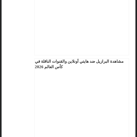
مشاهدة البرازيل ضد هايتي أونلاين والقنوات الناقلة في
كأس العالم 2026