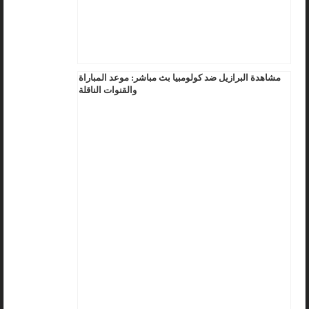
مشاهدة البرازيل ضد كولومبيا بث مباشر: موعد المباراة
والقنوات الناقلة