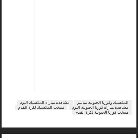
المكسيك وكوريا الجنوبية مباشر
مشاهدة مباراة المكسيك اليوم
مشاهدة مباراة كوريا الجنوبية اليوم
منتخب المكسيك لكرة القدم
منتخب كوريا الجنوبية لكرة القدم