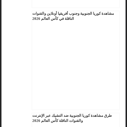
مشاهدة كوريا الجنوبية وجنوب أفريقيا أونلاين والقنوات
الناقلة في كأس العالم 2026
طرق مشاهدة كوريا الجنوبية ضد التشيك عبر الإنترنت
والقنوات الناقلة كأس العالم 2026