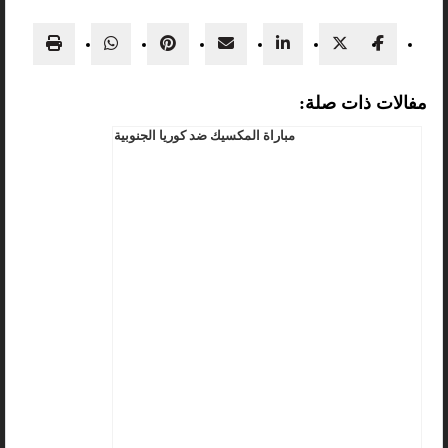
مفالات ذات صلة:
مباراة المكسيك ضد كوريا الجنوبية