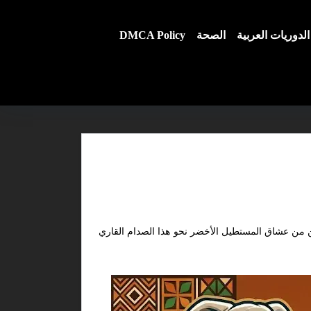
الدوريات العربية
الصحة
DMCA Policy
ن من عشاق المستطيل الأخضر نحو هذا الصدام القاري