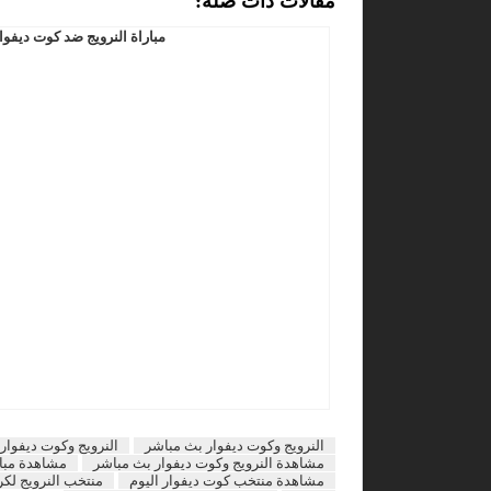
مفالات ذات صلة:
مباراة النرويج ضد كوت ديفوا
النرويج وكوت ديفوار بث مباشر
النرويج وكوت ديفوار 
مشاهدة النرويج وكوت ديفوار بث مباشر
مشاهدة مبارا
مشاهدة منتخب كوت ديفوار اليوم
منتخب النرويج لكر