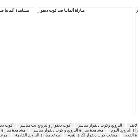
ر
مباراة ألمانيا ضد كوت ديفوار
مشاهدة ألمانيا ضد 
لايف
النرويج وكوت ديفوار مباشر
كوت ديفوار والنرويج بث مباشر
كوت ديفو
ة النرويج اليوم
مشاهدة مباراة النرويج و كوت ديفوار مباشر
مشاهدة مباراة ك
ة القدم
منتخب كوت ديفوار لكرة القدم
موعد مباراة النرويج القادمة
موعد 