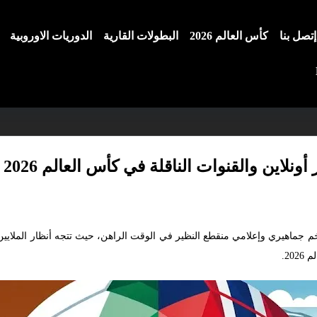
إتصل بنا
كأس العالم 2026
البطولات القارية
الدوريات الاوروبية
لاين والقنوات الناقلة في كأس العالم 2026
 جماهيري وإعلامي منقطع النظير في الوقت الراهن، حيث تتجه أنظار الملايي