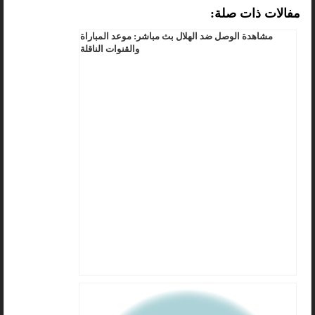
مفالات ذات صلة:
مشاهدة الوصل ضد الهلال بث مباشر: موعد المباراة
والقنوات الناقلة