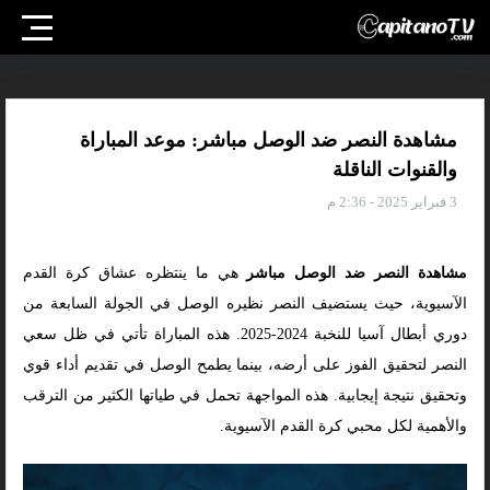
مشاهدة النصر ضد الوصل مباشر: موعد المباراة
والقنوات الناقلة
3 فبراير 2025 - 2:36 م
مشاهدة النصر ضد الوصل مباشر
هي ما ينتظره عشاق كرة القدم
الآسيوية، حيث يستضيف النصر نظيره الوصل في الجولة السابعة من
دوري أبطال آسيا للنخبة 2024-2025. هذه المباراة تأتي في ظل سعي
النصر لتحقيق الفوز على أرضه، بينما يطمح الوصل في تقديم أداء قوي
وتحقيق نتيجة إيجابية. هذه المواجهة تحمل في طياتها الكثير من الترقب
والأهمية لكل محبي كرة القدم الآسيوية.