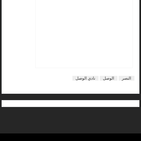
النصر
الوصل
نادي الوصل