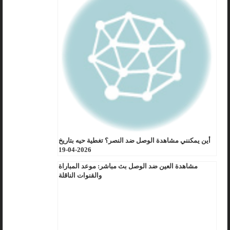
أين يمكنني مشاهدة الوصل ضد النصر؟ تغطية حيه بتاريخ
2026-04-19
مشاهدة العين ضد الوصل بث مباشر: موعد المباراة
والقنوات الناقلة