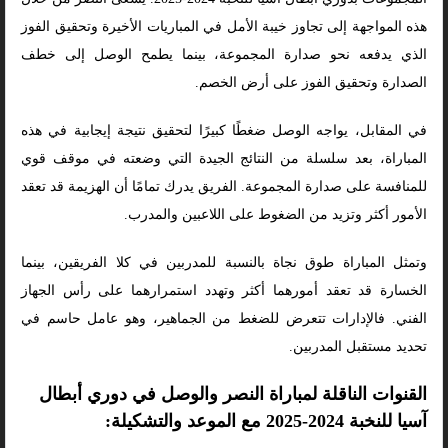
هذه المواجهة إلى تجاوز خيبة الأمل في المباريات الأخيرة وتحقيق الفوز
الذي يدفعه نحو صدارة المجموعة، بينما يطمح الوصل إلى خطف
الصدارة وتحقيق الفوز على أرض الخصم.
في المقابل، يواجه الوصل ضغطًا كبيرًا لتحقيق نتيجة إيجابية في هذه
المباراة، بعد سلسلة من النتائج الجيدة التي وضعته في موقف قوي
للمنافسة على صدارة المجموعة. الفريق يدرك تمامًا أن الهزيمة قد تعقد
الأمور أكثر وتزيد من الضغوط على اللاعبين والمدرب.
وتمثل المباراة طوق نجاة بالنسبة للمدربين في كلا الفريقين، بينما
الخسارة قد تعقد أمورهما أكثر وتهدد استمرارهما على رأس الجهاز
الفني. فالإدارات تتعرض للضغط من الجماهير، وهو عامل حاسم في
تحديد مستقبل المدربين.
القنوات الناقلة لمباراة النصر والوصل في دوري أبطال
آسيا للنخبة 2024-2025 مع الموعد والتشكيلة: