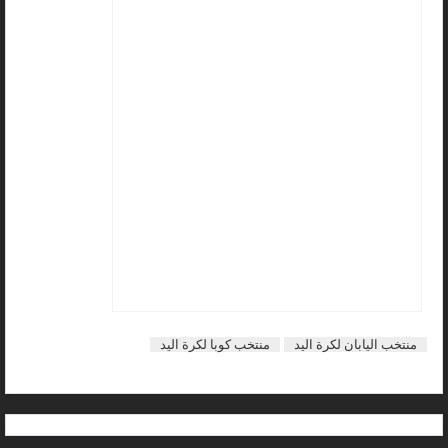
منتخب اليابان لكرة اليد
منتخب كوبا لكرة اليد