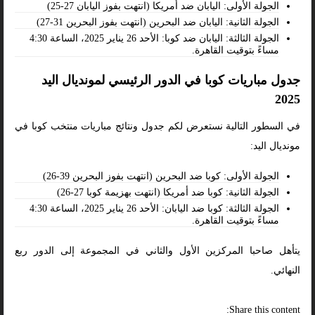
الجولة الأولى: اليابان ضد أمريكا (انتهت بفوز اليابان 27-25)
الجولة الثانية: اليابان ضد البحرين (انتهت بفوز البحرين 31-27)
الجولة الثالثة: اليابان ضد كوبا: الأحد 26 يناير 2025، الساعة 4:30
مساءً بتوقيت القاهرة.
جدول مباريات كوبا في الدور الرئيسي لمونديال اليد
2025
في السطور التالية نستعرض لكم جدول ونتائج مباريات منتخب كوبا في
مونديال اليد:
الجولة الأولى: كوبا ضد البحرين (انتهت بفوز البحرين 39-26)
الجولة الثانية: كوبا ضد أمريكا (انتهت بهزيمة كوبا 27-26)
الجولة الثالثة: كوبا ضد اليابان: الأحد 26 يناير 2025، الساعة 4:30
مساءً بتوقيت القاهرة.
يتأهل صاحبا المركزين الأول والثاني في المجموعة إلى الدور ربع
النهائي.
Share this content: