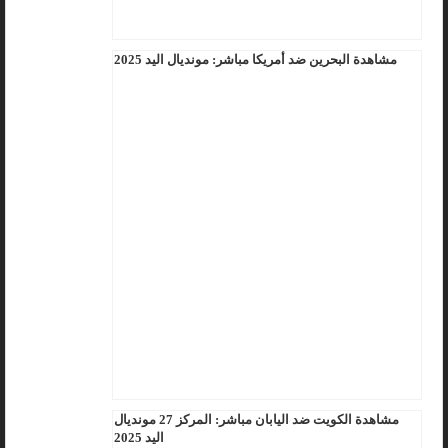
مشاهدة البحرين ضد أمريكا مباشر: مونديال اليد 2025
مشاهدة الكويت ضد اليابان مباشر: المركز 27 مونديال
اليد 2025