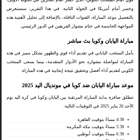
وخسر أمام أمريكا في الجولة الثانية. في هذا التقرير، سنستعرض
بالتفصيل موعد المباراة، القنوات الناقلة، بالإضافة إلى تحليل لأهمية هذه
المواجهة الحاسمة في ختام مشوار الفريقين في الدور الرئيسي.
مباراة اليابان وكوبا بث مباشر
يأمل المنتخب الياباني في تقديم أداء قوي والظهور بشكل مميز في هذه
المباراة لمواصلة مشواره نحو الأدوار المتقدمة، بينما يسعى المنتخب
الكوبي لتقديم أداء أفضل وتحقيق نتيجة إيجابية في هذه المباراة.
موعد مباراة اليابان ضد كوبا في مونديال اليد 2025
تنطلق صافرة بداية المباراة المرتقبة بين اليابان وكوبا في كرة اليد يوم
الأحد 26 يناير 2025 في التوقيتات التالية:
4:30 مساءً بتوقيت القاهرة
5:30 مساءً بتوقيت مكة المكرمة
6:30 مساءً بتوقيت أبوظبي