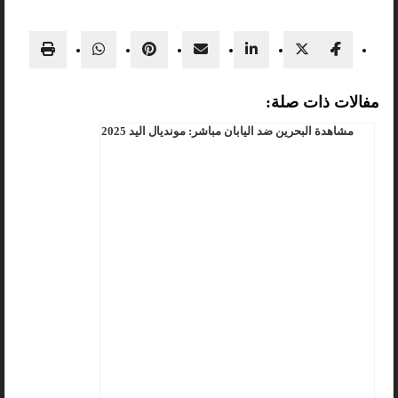
مفالات ذات صلة:
مشاهدة البحرين ضد اليابان مباشر: مونديال اليد 2025