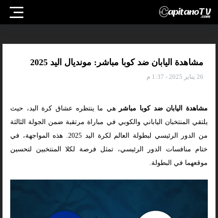
مشاهدة اليابان ضد كوبا مباشر: مونديال اليد 2025
26 يناير 2025 - 1:37 م
مشاهدة اليابان ضد كوبا مباشر
هي ما ينتظره عشاق كرة اليد، حيث
يلتقي المنتخبان الياباني والكوبي في مباراة مرتقبة ضمن الجولة الثالثة
من الدور الرئيسي لبطولة العالم لكرة اليد 2025. هذه المواجهة، في
ختام منافسات الدور الرئيسي، تمثل فرصة لكلا المنتخبين لتحسين
موقعهما في البطولة.