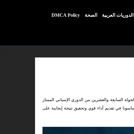
الدوريات العربية
الصحة
DMCA Policy
ولة السابعة والعشرين من الدوري الإسباني الممتاز
وساسونا في تقديم أداء قوي وتحقيق نتيجة إيجابية على