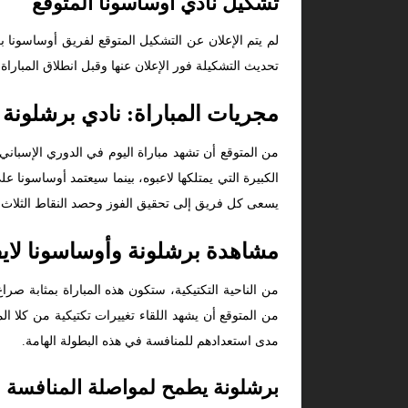
تشكيل نادي أوساسونا المتوقع
لم يتم الإعلان عن التشكيل المتوقع لفريق أوساسونا 
تحديث التشكيلة فور الإعلان عنها وقبل انطلاق المبا
مجريات المباراة: نادي برشلونة 
من المتوقع أن تشهد مباراة اليوم في الدوري الإسباني
الكبيرة التي يمتلكها لاعبوه، بينما سيعتمد أوساسونا
يسعى كل فريق إلى تحقيق الفوز وحصد النقاط الثلاث.
مشاهدة برشلونة وأوساسونا لاي
من الناحية التكتيكية، ستكون هذه المباراة بمثابة
من المتوقع أن يشهد اللقاء تغييرات تكتيكية من كلا ا
مدى استعدادهم للمنافسة في هذه البطولة الهامة.
برشلونة يطمح لمواصلة المنافسة ع