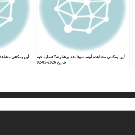
أين يمكنني مشاهدة أوساسونا ضد برشلونة؟ تغطية حيه
أين يمكنني مشاهدة
بتاريخ 2026-05-02