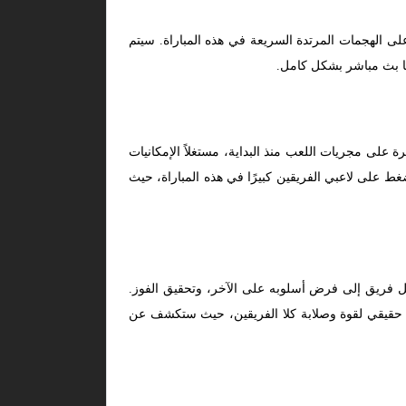
لى الهجمات المرتدة السريعة في هذه المباراة. سيتم
نا بث مباشر بشكل كامل.
 على مجريات اللعب منذ البداية، مستغلاً الإمكانيات
غط على لاعبي الفريقين كبيرًا في هذه المباراة، حيث
ل فريق إلى فرض أسلوبه على الآخر، وتحقيق الفوز.
تبار حقيقي لقوة وصلابة كلا الفريقين، حيث ستكشف عن