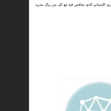
ري الإسباني الذي يتنافس فيه مع كل من ريال مدريد