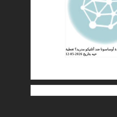
 أوساسونا ضد أتلتيكو مدريد؟ تغطية
حيه بتاريخ 2026-05-12