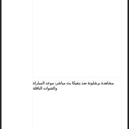
مشاهدة برشلونة ضد بنفيكا بث مباشر: موعد المباراة
والقنوات الناقلة