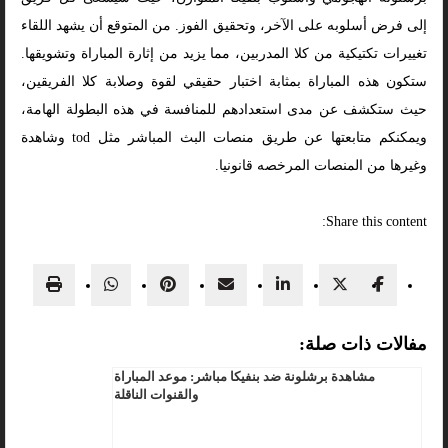
إلى فرض أسلوبه على الآخر، وتحقيق الفوز. من المتوقع أن يشهد اللقاء
تغييرات تكتيكية من كلا المدربين، مما يزيد من إثارة المباراة وتشويقها.
ستكون هذه المباراة بمثابة اختبار حقيقي لقوة وصلابة كلا الفريقين،
حيث ستكشف عن مدى استعدادهم للمنافسة في هذه البطولة الهامة،
ويمكنكم متابعتها عن طريق منصات البث المباشر مثل tod وشاهدة
وغيرها من المنصات المرخصه قانونيا.
Share this content:
مفالات ذات صلة:
مشاهدة برشلونة ضد بنفيكا مباشر: موعد المباراة
والقنوات الناقلة