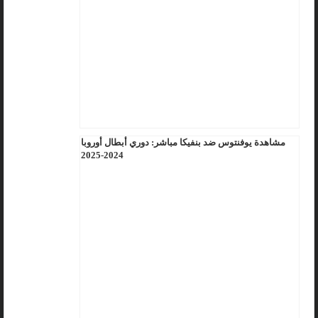
مشاهدة يوفنتوس ضد بنفيكا مباشر: دوري أبطال أوروبا
2024-2025