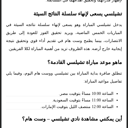
لإظهار قدراتهما وتحقيق أهدافهما في المسابقة.
تشيلسي يسعى لإنهاء سلسلة النتائج السيئة
يدخل تشيلسي المباراة وهو يسعى لإنهاء سلسلة نتائجه السيئة في
المباريات الخمس الماضية، ويريد تحقيق الفوز للعودة إلى طريق
الانتصارات، بينما يطمح وست هام في تقديم أداء قوي وتحقيق نتيجة
إيجابية خارج أرضه. هذه الظروف تزيد من أهمية المباراة لكلا الفريقين.
ماهو موعد مباراة تشيلسي القادمة؟
تنطلق صافرة بداية المباراة بين تشيلسي ووست هام اليوم، وفيما يلي
تفاصيل مواعيد المباراة:
الساعة 10:00 مساءً بتوقيت مصر.
الساعة 11:00 مساءً بتوقيت السعودية.
الساعة 12:00 منتصف الليل بتوقيت الإمارات.
أين يمكنني مشاهدة نادي تشيلسي – وست هام؟