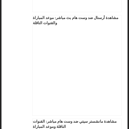
مشاهدة أرسنال ضد وست هام بث مباشر: موعد المباراة
والقنوات الناقلة
مشاهدة مانشستر سيتي ضد وست هام مباشر: القنوات
الناقلة وموعد المباراة