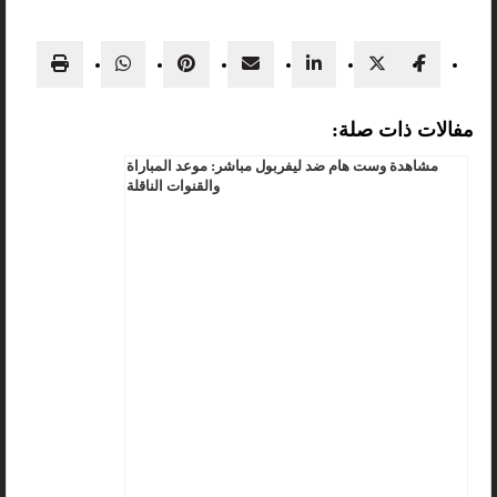
مفالات ذات صلة:
مشاهدة وست هام ضد ليفربول مباشر: موعد المباراة
والقنوات الناقلة