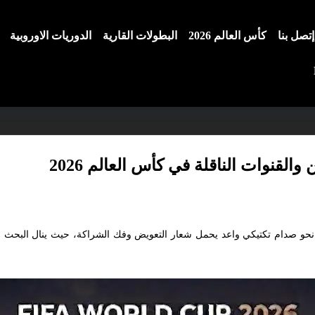
إتصل بنا
كأس العالم 2026
البطولات القارية
الدوريات الاوروبية
القنوات الناقلة في كأس العالم 2026
اً نحو صدام تكتيكي واعد يحمل شعار التعويض وفك الشراكة، حيث ينال البحث