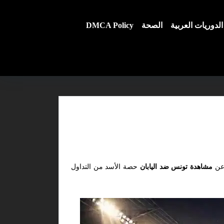
الدوريات العربية
الصحة
DMCA Policy
 عن
مشاهدة تونس ضد اليابان
حصة الأسد من التداول