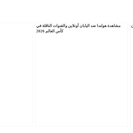
ن
مشاهدة هولندا ضد اليابان أونلاين والقنوات الناقلة في
كأس العالم 2026