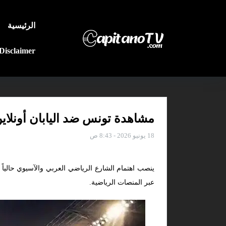
الرئيسية
Disclaimer
مشاهدة تونس ضد اليابان أونلاين و
18 يونيو 2026 - 8:43 ص
ينصب اهتمام الشارع الرياضي العربي والآسيوي حالي
عبر المنصات الرياضية.