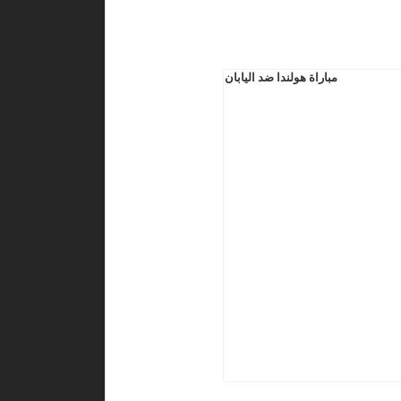
مباراة هولندا ضد اليابان