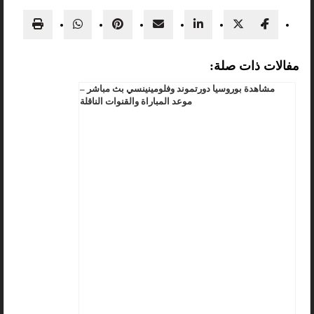
مفالات ذات صلة:
مشاهدة بوروسيا دورتموند وفلومينينسي بث مباشر –
موعد المباراة والقنوات الناقلة