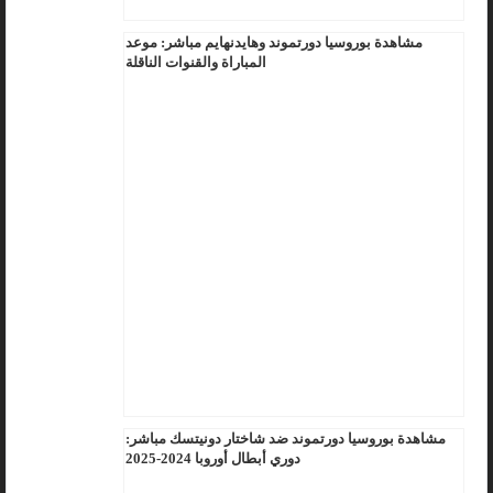
مشاهدة بوروسيا دورتموند وهايدنهايم مباشر: موعد
المباراة والقنوات الناقلة
مشاهدة بوروسيا دورتموند ضد شاختار دونيتسك مباشر:
دوري أبطال أوروبا 2024-2025