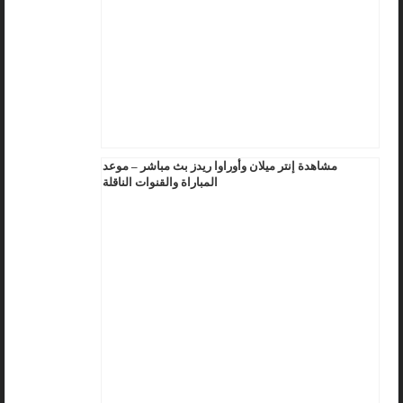
مشاهدة إنتر ميلان وأوراوا ريدز بث مباشر – موعد
المباراة والقنوات الناقلة