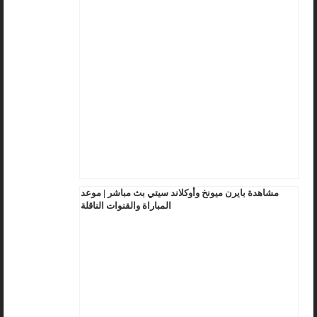
مشاهدة بايرن ميونخ وأوكلاند سيتي بث مباشر | موعد
المباراة والقنوات الناقلة