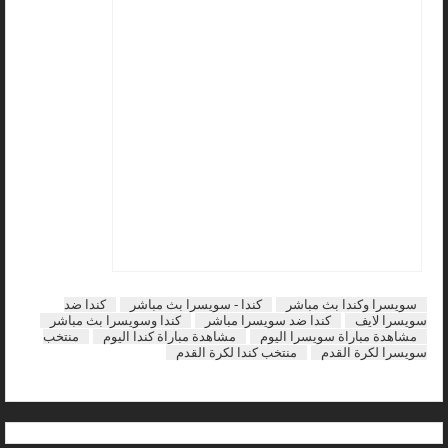
سويسرا وكندا بث مباشر
كندا - سويسرا بث مباشر
كندا ضد
سويسرا لايف
كندا ضد سويسرا مباشر
كندا وسويسرا بث مباشر
مشاهدة مباراة سويسرا اليوم
مشاهدة مباراة كندا اليوم
منتخب
سويسرا لكرة القدم
منتخب كندا لكرة القدم