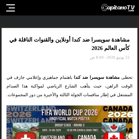
مشاهدة سويسرا ضد كندا أونلاين والقنوات الناقلة في
كأس العالم 2026
22 يونيو 2026 - 8:04 ص
تحظى
مشاهدة سويسرا ضد كندا
باهتمام جماهيري وإعلامي جارف في
الوقت الراهن، حيث يتأهب الشارع الرياضي لمواكبة هذا الصدام
المشتعل في إطار منافسات الجولة الثالثة والأخيرة من دور المجموعات.