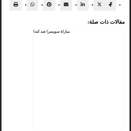
مفالات ذات صلة:
مباراة سويسرا ضد كندا