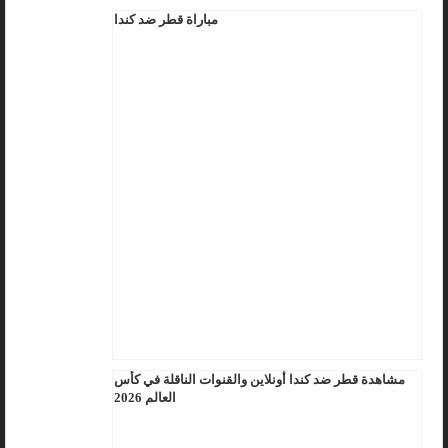
مباراة قطر ضد كندا
مشاهدة قطر ضد كندا أونلاين والقنوات الناقلة في كأس
العالم 2026