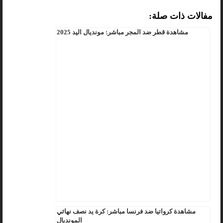
مفالات ذات صلة:
مشاهدة قطر ضد المجر مباشر: مونديال اليد 2025
مشاهدة كرواتيا ضد فرنسا مباشر: كرة يد نصف نهائي
المونديال