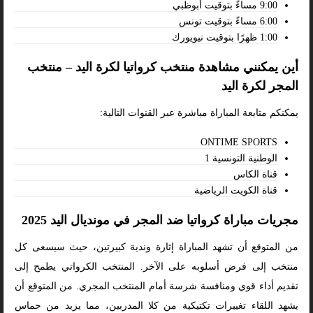
9:00 مساءً بتوقيت أبوظبي
6:00 مساءً بتوقيت تونس
1:00 ظهرًا بتوقيت نيويورك
أين يمكنني مشاهدة منتخب كرواتيا لكرة اليد – منتخب
المجر لكرة اليد
يمكنكم متابعة المباراة مباشرة عبر القنوات التالية:
ONTIME SPORTS
الوطنية التونسية 1
قناة الكاس
قناة الكويت الرياضية
مجريات مباراة كرواتيا ضد المجر في مونديال اليد 2025
من المتوقع أن تشهد المباراة إثارة وندية كبيرتين، حيث سيسعى كل
منتخب إلى فرض أسلوبه على الآخر. المنتخب الكرواتي يطمح إلى
تقديم أداء قوي ومنافسة شرسة أمام المنتخب المجري. من المتوقع أن
يشهد اللقاء تغييرات تكتيكية من كلا المدربين، مما يزيد من حماس