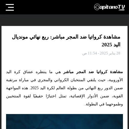
مشاهدة كرواتيا ضد المجر مباشر: ربع نهائي مونديال
اليد 2025
28 يناير 2025 - 11:54 ص
مشاهدة كرواتيا ضد المجر مباشر
هي ما ينتظره عشاق كرة اليد
الأوروبية، حيث يلتقي المنتخبان الكرواتي والمجري في مباراة مرتقبة
ضمن الدور ربع النهائي من بطولة العالم لكرة اليد 2025. هذه المواجهة
القوية، ضمن الأدوار الإقصائية، تمثل اختبارًا حقيقيًا لقوة المنتخبين
وطموحهما في البطولة.