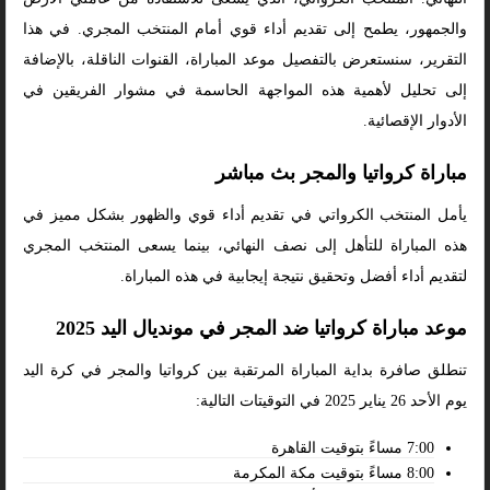
والجمهور، يطمح إلى تقديم أداء قوي أمام المنتخب المجري. في هذا
التقرير، سنستعرض بالتفصيل موعد المباراة، القنوات الناقلة، بالإضافة
إلى تحليل لأهمية هذه المواجهة الحاسمة في مشوار الفريقين في
الأدوار الإقصائية.
مباراة كرواتيا والمجر بث مباشر
يأمل المنتخب الكرواتي في تقديم أداء قوي والظهور بشكل مميز في
هذه المباراة للتأهل إلى نصف النهائي، بينما يسعى المنتخب المجري
لتقديم أداء أفضل وتحقيق نتيجة إيجابية في هذه المباراة.
موعد مباراة كرواتيا ضد المجر في مونديال اليد 2025
تنطلق صافرة بداية المباراة المرتقبة بين كرواتيا والمجر في كرة اليد
يوم الأحد 26 يناير 2025 في التوقيتات التالية:
7:00 مساءً بتوقيت القاهرة
8:00 مساءً بتوقيت مكة المكرمة