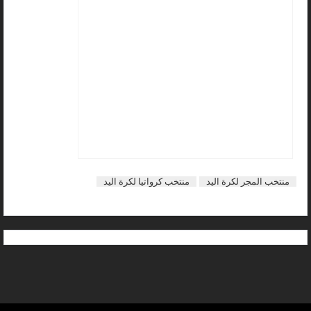
منتخب المجر لكرة اليد
منتخب كرواتيا لكرة اليد