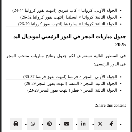
الجولة الأولى: كرواتيا × كاب فيردي (انتهت بفوز كرواتيا 44-24)
الجولة الثانية: كرواتيا × آيسلندا (انتهت بفوز كرواتيا 32-26)
الجولة الثالثة: كرواتيا × سلوفينيا (انتهت بفوز كرواتيا 29-26)
جدول مباريات المجر في الدور الرئيسي لمونديال اليد
2025
في السطور التالية نستعرض لكم جدول ونتائج مباريات منتخب المجر
في الدور الرئيسي:
الجولة الأولى: المجر × فرنسا (انتهت بفوز فرنسا 37-30)
الجولة الثانية: المجر × النمسا (انتهت بفوز المجر 29-26)
الجولة الثالثة: المجر × قطر (انتهت بفوز المجر 29-23)
Share this content: