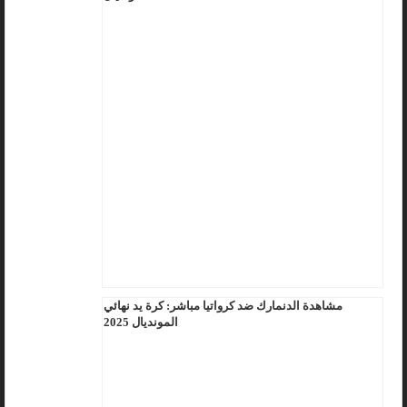
مشاهدة الدنمارك ضد كرواتيا مباشر: كرة يد نهائي
المونديال 2025