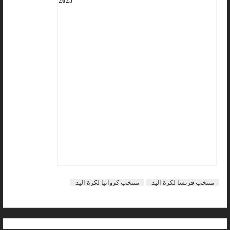
2025
منتخب فرنسا لكرة اليد
منتخب كرواتيا لكرة اليد