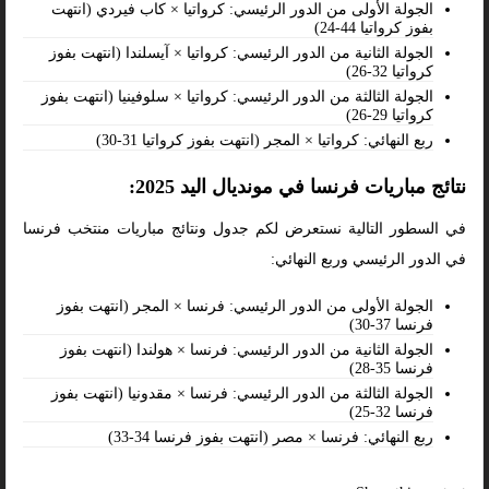
الجولة الأولى من الدور الرئيسي: كرواتيا × كاب فيردي (انتهت
بفوز كرواتيا 44-24)
الجولة الثانية من الدور الرئيسي: كرواتيا × آيسلندا (انتهت بفوز
كرواتيا 32-26)
الجولة الثالثة من الدور الرئيسي: كرواتيا × سلوفينيا (انتهت بفوز
كرواتيا 29-26)
ربع النهائي: كرواتيا × المجر (انتهت بفوز كرواتيا 31-30)
نتائج مباريات فرنسا في مونديال اليد 2025:
في السطور التالية نستعرض لكم جدول ونتائج مباريات منتخب فرنسا
في الدور الرئيسي وربع النهائي:
الجولة الأولى من الدور الرئيسي: فرنسا × المجر (انتهت بفوز
فرنسا 37-30)
الجولة الثانية من الدور الرئيسي: فرنسا × هولندا (انتهت بفوز
فرنسا 35-28)
الجولة الثالثة من الدور الرئيسي: فرنسا × مقدونيا (انتهت بفوز
فرنسا 32-25)
ربع النهائي: فرنسا × مصر (انتهت بفوز فرنسا 34-33)