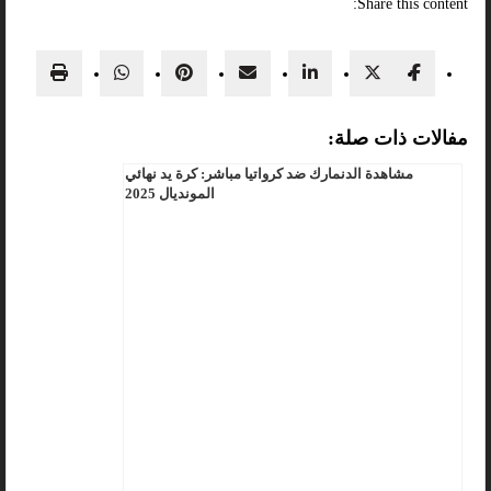
Share this content:
مفالات ذات صلة:
مشاهدة الدنمارك ضد كرواتيا مباشر: كرة يد نهائي
المونديال 2025