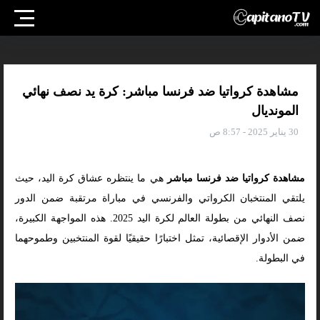
مشاهدة كرواتيا ضد فرنسا مباشر: كرة يد نصف نهائي
المونديال
30 يناير 2025 - 8:57 ص
مشاهدة كرواتيا ضد فرنسا مباشر
هي ما ينتظره عشاق كرة اليد، حيث
يلتقي المنتخبان الكرواتي والفرنسي في مباراة مرتقبة ضمن الدور
نصف النهائي من بطولة العالم لكرة اليد 2025. هذه المواجهة الكبيرة،
ضمن الأدوار الإقصائية، تمثل اختبارًا حقيقيًا لقوة المنتخبين وطموحهما
في البطولة.