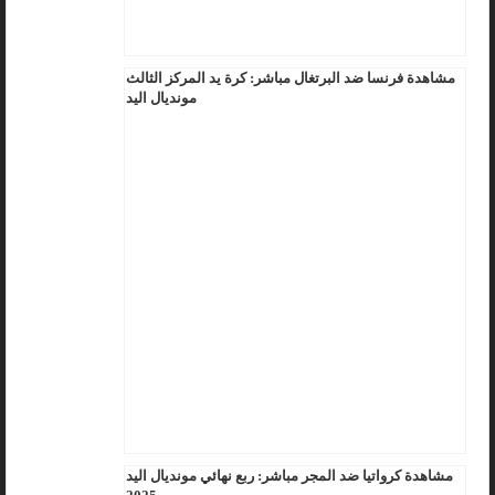
مشاهدة فرنسا ضد البرتغال مباشر: كرة يد المركز الثالث
مونديال اليد
مشاهدة كرواتيا ضد المجر مباشر: ربع نهائي مونديال اليد