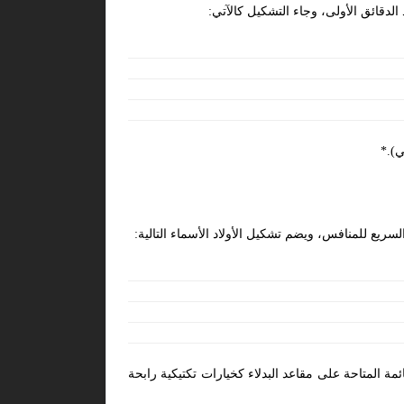
لدقائق الأولى، وجاء التشكيل كالآتي:
ي).*
ريع للمنافس، ويضم تشكيل الأولاد الأسماء التالية:
ة المتاحة على مقاعد البدلاء كخيارات تكتيكية رابحة