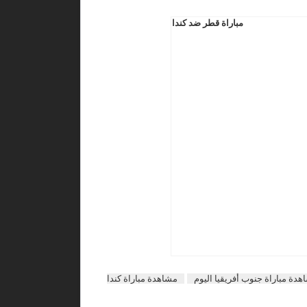
مباراة قطر ضد كندا
هدة مباراة جنوب أفريقيا اليوم
مشاهدة مباراة كندا