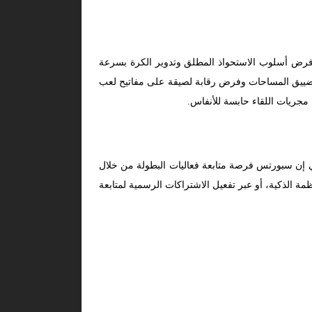
ا فرض أسلوب الاستحواذ المطلق وتدوير الكرة بسرعة
 لتضييق المساحات وفرض رقابة لصيقة على مفاتيح لعب
مجريات اللقاء حابسة للأنفاس.
ي إن سبورتس فرصة متابعة فعاليات البطولة من خلال
ة الذكية، أو عبر تفعيل الاشتراكات الرسمية لمتابعة