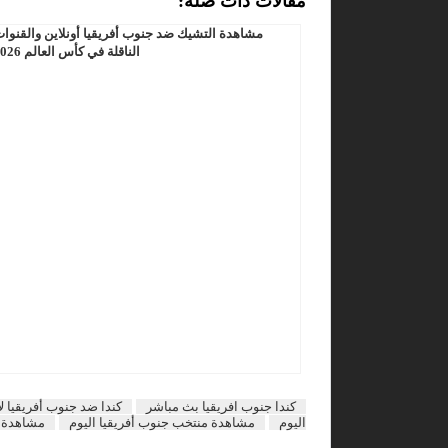
مفالات ذات صلة:
مشاهدة التشيك ضد جنوب أفريقيا أونلاين والقنوا
الناقلة في كأس العالم 2026
كندا جنوب افريقيا بث مباشر
كندا ضد جنوب أفريقيا ل
اليوم
مشاهدة منتخب جنوب أفريقيا اليوم
مشاهدة م