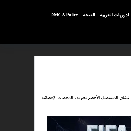
الدوريات العربية
الصحة
DMCA Policy
 عشاق المستطيل الأخضر نحو بدء المحطات الإقصائية