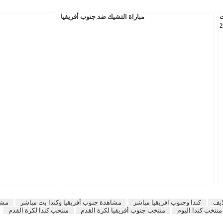
ت
مباراة التشيك ضد جنوب أفريقيا
ايف
كندا وجنوب افريقيا مباشر
مشاهدة جنوب أفريقيا وكندا بث مباشر
مشا
نتخب كندا اليوم
منتخب جنوب أفريقيا لكرة القدم
منتخب كندا لكرة القدم