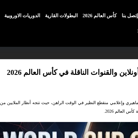
إتصل بنا
كأس العالم 2026
البطولات القارية
الدوريات الاوروبية
اين والقنوات الناقلة في كأس العالم 2026
هيري وإعلامي منقطع النظير في الوقت الراهن، حيث تتجه أنظار الملايين من