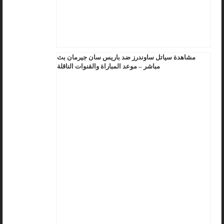
مشاهدة سياتل ساوندرز ضد باريس سان جيرمان بث
مباشر – موعد المباراة والقنوات الناقلة