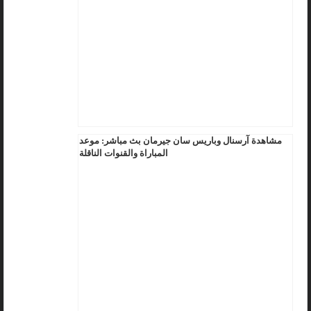
مشاهدة آرسنال وباريس سان جيرمان بث مباشر: موعد
المباراة والقنوات الناقلة