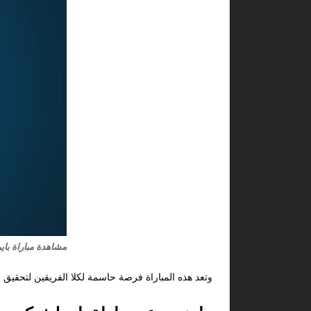
مشاهدة مباراة باير
وتعد هذه المباراة فرصة حاسمة لكلا الفريقين لتحقيق الت