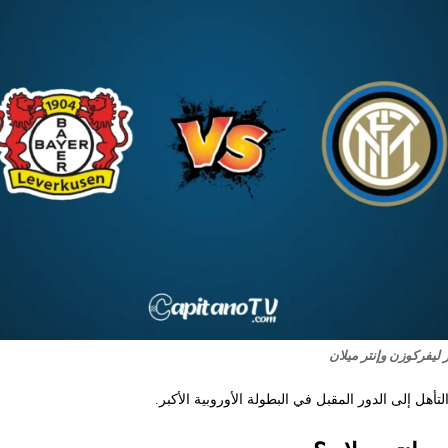
 ليفركوزن وإنتر ميلان
أهل إلى الدور المقبل في البطولة الأوروبية الأكبر.