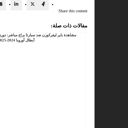
Share this content:
مفالات ذات صلة:
مشاهدة باير ليفركوزن ضد سبارتا براج مباشر: دور
أبطال أوروبا 2024-2025