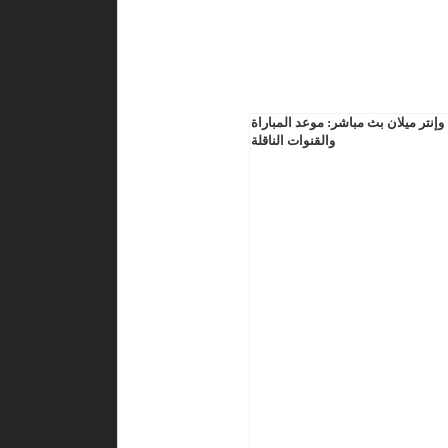
إنتر ميلان بث مباشر: موعد المباراة
والقنوات الناقلة