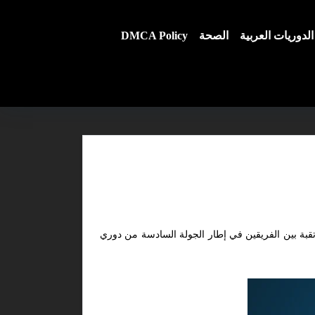
الدوريات العربية
الصحة
DMCA Policy
تقبة بين الفريقين في إطار الجولة السادسة من دوري