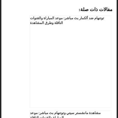
مفالات ذات صلة:
توتنهام ضد ألكمار بث مباشر: موعد المباراة والقنوات
الناقلة وطرق المشاهدة
مشاهدة مانشستر سيتي وتوتنهام بث مباشر: موعد
المباراة والقنوات الناقلة