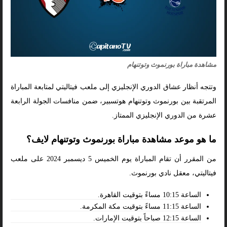
مشاهدة مباراة بورنموث وتوتنهام
وتتجه أنظار عشاق الدوري الإنجليزي إلى ملعب فيتاليتي لمتابعة المباراة
المرتقبة بين بورنموث وتوتنهام هوتسبير، ضمن منافسات الجولة الرابعة
عشرة من الدوري الإنجليزي الممتاز.
ما هو موعد مشاهدة مباراة بورنموث وتوتنهام لايف؟
من المقرر أن تقام المباراة يوم الخميس 5 ديسمبر 2024 على ملعب
فيتاليتي، معقل نادي بورنموث.
الساعة 10:15 مساءً بتوقيت القاهرة.
الساعة 11:15 مساءً بتوقيت مكة المكرمة.
الساعة 12:15 صباحاً بتوقيت الإمارات.