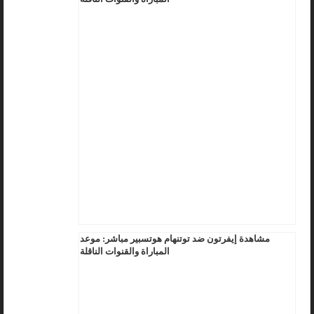
مشاهدة إيفرتون ضد توتنهام هوتسبير مباشر: موعد
المباراة والقنوات الناقلة