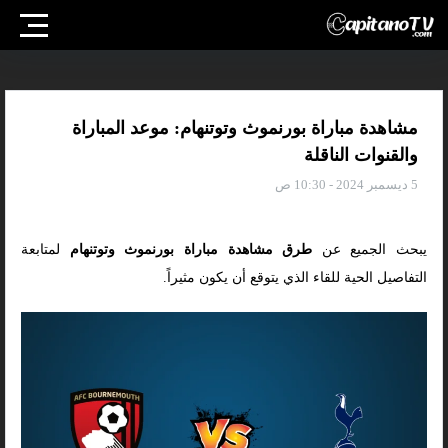
مشاهدة مباراة بورنموث وتوتنهام: موعد المباراة
والقنوات الناقلة
5 ديسمبر 2024 - 10:30 ص
يبحث الجميع عن
طرق مشاهدة مباراة بورنموث وتوتنهام
لمتابعة
التفاصيل الحية للقاء الذي يتوقع أن يكون مثيراً.