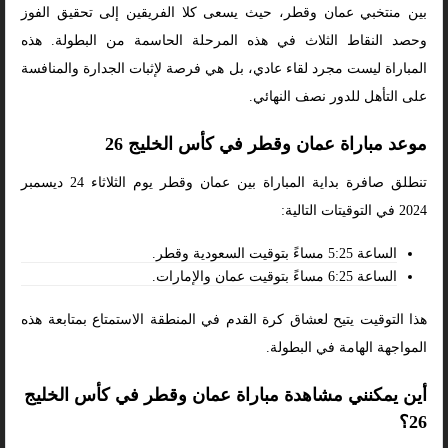
بين منتخبي عمان وقطر، حيث يسعى كلا الفريقين إلى تحقيق الفوز
وحصد النقاط الثلاث في هذه المرحلة الحاسمة من البطولة. هذه
المباراة ليست مجرد لقاء عادي، بل هي فرصة لإثبات الجدارة والمنافسة
على التأهل للدور نصف النهائي.
موعد مباراة عمان وقطر في كأس الخليج 26
تنطلق صافرة بداية المباراة بين عمان وقطر يوم الثلاثاء 24 ديسمبر
2024 في التوقيتات التالية:
الساعة 5:25 مساءً بتوقيت السعودية وقطر.
الساعة 6:25 مساءً بتوقيت عمان والإمارات.
هذا التوقيت يتيح لعشاق كرة القدم في المنطقة الاستمتاع بمتابعة هذه
المواجهة الهامة في البطولة.
أين يمكنني مشاهدة مباراة عمان وقطر في كأس الخليج
26؟