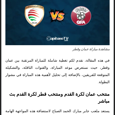
مشاهدة مباراة عمان وقطر
في هذه المقالة، نقدم لكم تغطية شاملة للمباراة المرتقبة بين عمان
وقطر، حيث نستعرض موعد المباراة، والقنوات الناقلة، والتشكيلة
المتوقعة للفريقين، بالإضافة إلى تحليل لأهمية هذه المباراة في مشوار
البطولة.
منتخب عمان لكرة القدم ومنتخب قطر لكرة القدم بث
مباشر
يستعد ملعب جابر مبارك الحمد الصباح لاستضافة هذه المواجهة الهامة