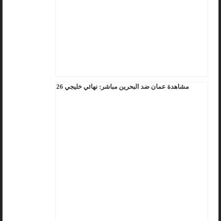
مشاهدة عمان ضد البحرين مباشر: نهائي خليجي 26