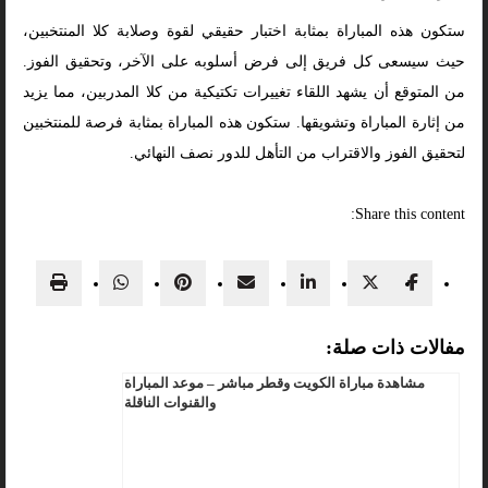
ستكون هذه المباراة بمثابة اختبار حقيقي لقوة وصلابة كلا المنتخبين،
حيث سيسعى كل فريق إلى فرض أسلوبه على الآخر، وتحقيق الفوز.
من المتوقع أن يشهد اللقاء تغييرات تكتيكية من كلا المدربين، مما يزيد
من إثارة المباراة وتشويقها. ستكون هذه المباراة بمثابة فرصة للمنتخبين
لتحقيق الفوز والاقتراب من التأهل للدور نصف النهائي.
Share this content:
مفالات ذات صلة:
مشاهدة مباراة الكويت وقطر مباشر – موعد المباراة
والقنوات الناقلة