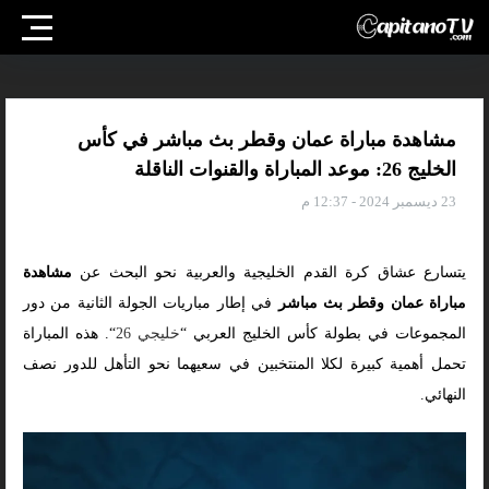
مشاهدة مباراة عمان وقطر بث مباشر في كأس
الخليج 26: موعد المباراة والقنوات الناقلة
23 ديسمبر 2024 - 12:37 م
يتسارع عشاق كرة القدم الخليجية والعربية نحو البحث عن
مشاهدة
مباراة عمان وقطر بث مباشر
في إطار مباريات الجولة الثانية من دور
المجموعات في بطولة كأس الخليج العربي “
خليجي 26
“. هذه المباراة
تحمل أهمية كبيرة لكلا المنتخبين في سعيهما نحو التأهل للدور نصف
النهائي.