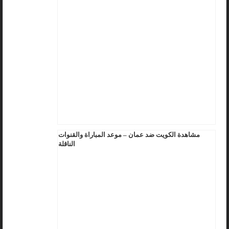
مشاهدة الكويت ضد عمان – موعد المباراة والقنوات
الناقلة