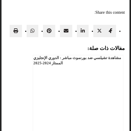
Share this content:
مفالات ذات صلة:
مشاهدة تشيلسي ضد بورنموث مباشر : الدوري الإنجليزي
الممتاز 2024-2025