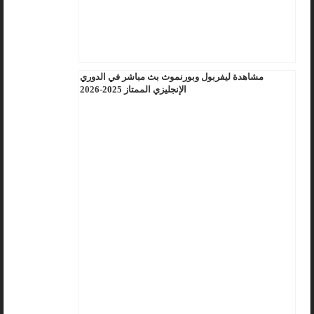
مشاهدة ليفربول وبورنموث بث مباشر في الدوري
الإنجليزي الممتاز 2025-2026