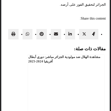
الجزائر لتحقيق الفوز على أرضه.
Share this content:
مفالات ذات صلة:
مشاهدة الهلال ضد مولودية الجزائر مباشر: دوري أبطال
أفريقيا 2024-2025