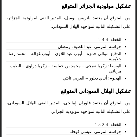
تشكيل مولودية الجزائر المتوقع
من المتوقع أن يعتمد باتريس بوميل، المدير الفني لمولودية الجزائر،
على التشكيلة التالية لمواجهة الهلال السوداني:
الخطة: 4-4-2
حراسة المرمى: عبد اللطيف رمضان
الدفاع: موالي حمزة – أيوب عبد اللاوي – أيوب غزالة – محمد رضا
حلايمية
الوسط: زكريا نعيجي – محمد بن خماسة – زكريا دراوي – الطيب
مزياني
الهجوم: أندي ديلور – العربي ثابتي
تشكيل الهلال السوداني المتوقع
من المتوقع أن يعتمد فلوران إيبانجي، المدير الفني للهلال السوداني،
على التشكيلة التالية لمواجهة مولودية الجزائر:
الخطة: 4-2-3-1
حراسة المرمى: عيسى فوفانا