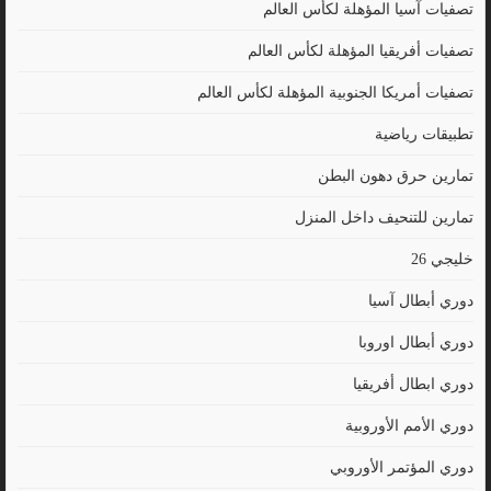
تصفيات آسيا المؤهلة لكأس العالم
تصفيات أفريقيا المؤهلة لكأس العالم
تصفيات أمريكا الجنوبية المؤهلة لكأس العالم
تطبيقات رياضية
تمارين حرق دهون البطن
تمارين للتنحيف داخل المنزل
خليجي 26
دوري أبطال آسيا
دوري أبطال اوروبا
دوري ابطال أفريقيا
دوري الأمم الأوروبية
دوري المؤتمر الأوروبي