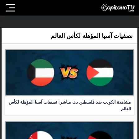
تصفيات آسيا المؤهلة لكأس العالم
مشاهدة الكويت ضد فلسطين بث مباشر: تصفيات آسيا المؤهلة لكأس
العالم