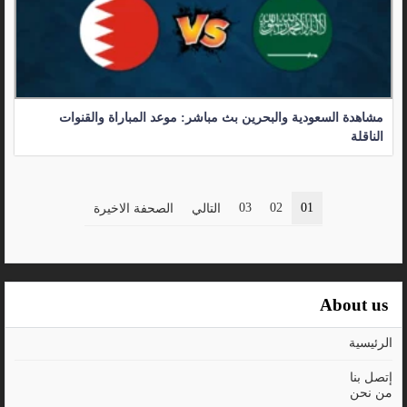
مشاهدة السعودية والبحرين بث مباشر: موعد المباراة والقنوات
الناقلة
03
02
01
التالي
الصحفة الاخيرة
About us
الرئيسية
إتصل بنا
من نحن