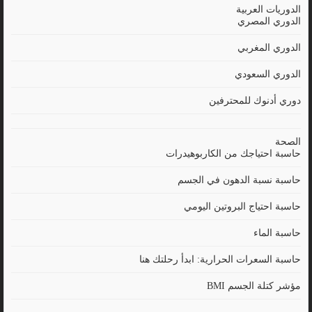
الدوريات العربية
الدوري المصري
الدوري المغربي
الدوري السعودي
دوري أدنوك للمحترفين
الصحة
حاسبة احتياجك من الكاربوهيدرات
حاسبة نسبة الدهون في الجسم
حاسبة احتياج البروتين اليومي
حاسبة الماء
حاسبة السعرات الحرارية: ابدأ رحلتك هنا
مؤشر كتلة الجسم BMI