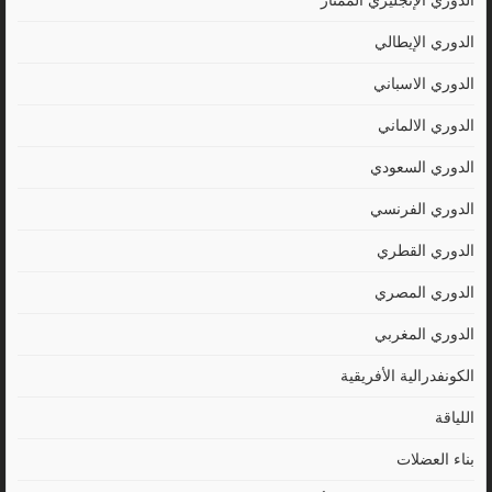
الدوري الإنجليزي الممتاز
الدوري الإيطالي
الدوري الاسباني
الدوري الالماني
الدوري السعودي
الدوري الفرنسي
الدوري القطري
الدوري المصري
الدوري المغربي
الكونفدرالية الأفريقية
اللياقة
بناء العضلات