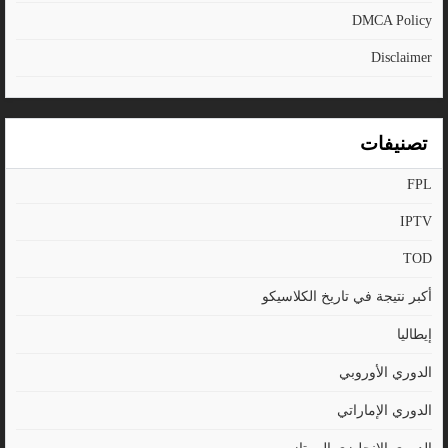
DMCA Policy
Disclaimer
تصنيفات
FPL
IPTV
TOD
أكبر نتيجة في تاريخ الكلاسيكو
إيطاليا
الدوري الأوروبي
الدوري الإماراتي