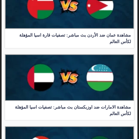
مشاهدة عمان ضد الأردن بث مباشر: تصفيات قارة اسيا المؤهلة
لكأس العالم
مشاهدة الامارات ضد اوزبكستان بث مباشر: تصفيات اسيا المؤهلة
لكأس العالم