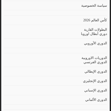
سياسة الخصوصية
كأس العالم 2026
البطولات القارية
دوري أبطال اوروبا
الدوري الأوروبي
الدوريات الاوروبية
الدوري الفرنسي
الدوري الإيطالي
الدوري الإنجليزي
الدوري الإسباني
الدوري الألماني