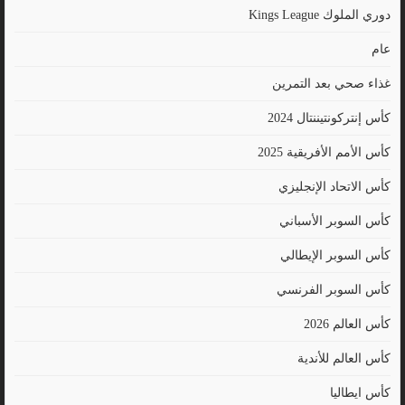
دوري الملوك Kings League
عام
غذاء صحي بعد التمرين
كأس إنتركونتيننتال 2024
كأس الأمم الأفريقية 2025
كأس الاتحاد الإنجليزي
كأس السوبر الأسباني
كأس السوبر الإيطالي
كأس السوبر الفرنسي
كأس العالم 2026
كأس العالم للأندية
كأس ايطاليا