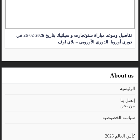
تفاصيل وموعد مباراة شتوتجارت و سيلتيك بتاريخ 2026-02-26 في
دوري أوروبا, الدوري الأوروبي – بلاي اوف
About us
الرئيسية
إتصل بنا
من نحن
سياسة الخصوصية
كأس العالم 2026