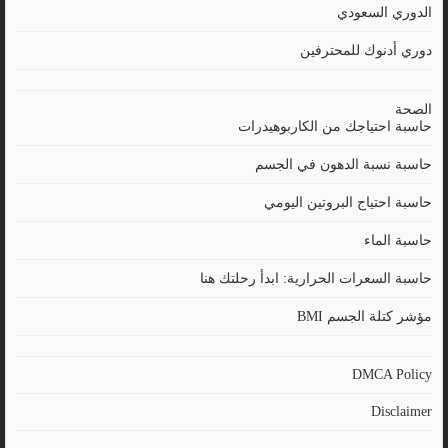
الدوري السعودي
دوري أدنوك للمحترفين
الصحة
حاسبة احتياجك من الكاربوهيدرات
حاسبة نسبة الدهون في الجسم
حاسبة احتياج البروتين اليومي
حاسبة الماء
حاسبة السعرات الحرارية: ابدأ رحلتك هنا
مؤشر كتلة الجسم BMI
DMCA Policy
Disclaimer