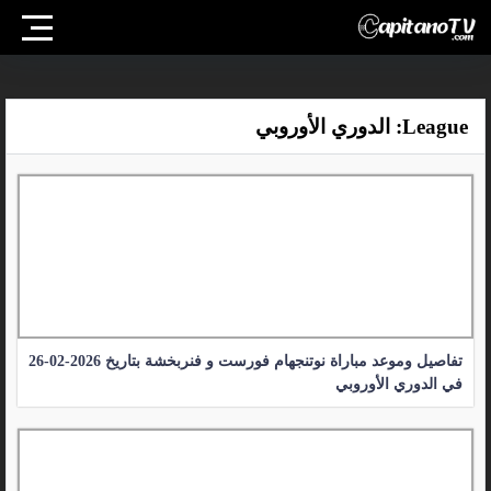
League:
الدوري الأوروبي
تفاصيل وموعد مباراة نوتنجهام فورست و فنربخشة بتاريخ 2026-02-26
في الدوري الأوروبي