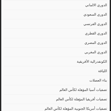
الدوري الالماني
الدوري السعودي
الدوري الفرنسي
الدوري القطري
الدوري المصري
الدوري المغربي
الكونفدرالية الأفريقية
اللياقة
بناء العضلات
تصفيات آسيا المؤهلة لكأس العالم
تصفيات أفريقيا المؤهلة لكأس العالم
تصفيات أمريكا الجنوبية المؤهلة لكأس العالم