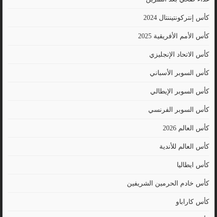
كأس إنتركونتيننتال 2024
كأس الأمم الأفريقية 2025
كأس الاتحاد الإنجليزي
كأس السوبر الأسباني
كأس السوبر الإيطالي
كأس السوبر الفرنسي
كأس العالم 2026
كأس العالم للأندية
كأس ايطاليا
كأس خادم الحرمين الشريفين
كأس كاراباو