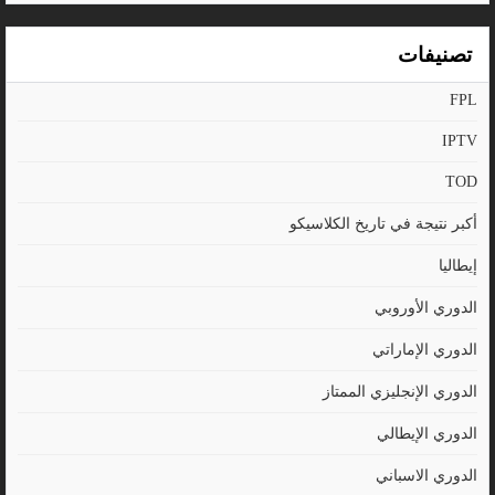
تصنيفات
FPL
IPTV
TOD
أكبر نتيجة في تاريخ الكلاسيكو
إيطاليا
الدوري الأوروبي
الدوري الإماراتي
الدوري الإنجليزي الممتاز
الدوري الإيطالي
الدوري الاسباني