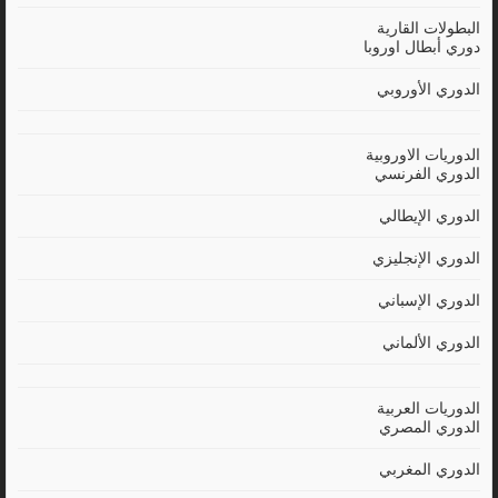
البطولات القارية
دوري أبطال اوروبا
الدوري الأوروبي
الدوريات الاوروبية
الدوري الفرنسي
الدوري الإيطالي
الدوري الإنجليزي
الدوري الإسباني
الدوري الألماني
الدوريات العربية
الدوري المصري
الدوري المغربي