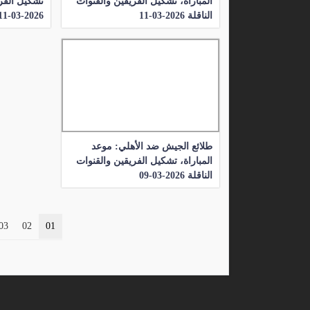
المباراة، تشكيل الفريقين والقنوات
تشكيل الفري
الناقلة 2026-03-11
2026-03-11
طلائع الجيش ضد الأهلي: موعد
المباراة، تشكيل الفريقين والقنوات
الناقلة 2026-03-09
03
02
01