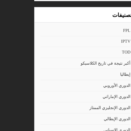
صنيفات
FPL
IPTV
TOD
أكبر نتيجة في تاريخ الكلاسيكو
إيطاليا
الدوري الأوروبي
الدوري الإماراتي
الدوري الإنجليزي الممتاز
الدوري الإيطالي
الدوري الاسباني