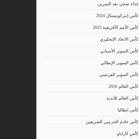
غذاء صحي بعد التمرين
كأس إنتركونتيننتال 2024
كأس الأمم الأفريقية 2025
كأس الاتحاد الإنجليزي
كأس السوبر الأسباني
كأس السوبر الإيطالي
كأس السوبر الفرنسي
كأس العالم 2026
كأس العالم للأندية
كأس ايطاليا
كأس خادم الحرمين الشريفين
كأس كاراباو