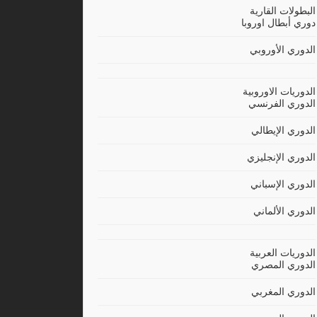
البطولات القارية
دوري أبطال اوروبا
الدوري الأوروبي
الدوريات الاوروبية
الدوري الفرنسي
الدوري الإيطالي
الدوري الإنجليزي
الدوري الإسباني
الدوري الألماني
الدوريات العربية
الدوري المصري
الدوري المغربي