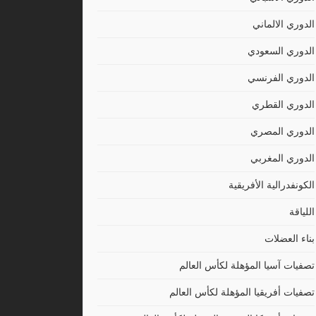
الدوري الالماني
الدوري السعودي
الدوري الفرنسي
الدوري القطري
الدوري المصري
الدوري المغربي
الكونفدرالية الأفريقية
اللياقة
بناء العضلات
تصفيات آسيا المؤهلة لكأس العالم
تصفيات أفريقيا المؤهلة لكأس العالم