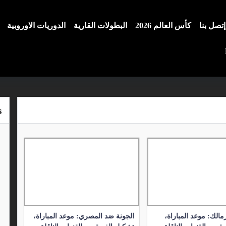
إتصل بنا
كأس العالم 2026
البطولات القارية
الدوريات الاوروبية
s
مالك: موعد المباراة،
الجونة ضد المصري: موعد المباراة،