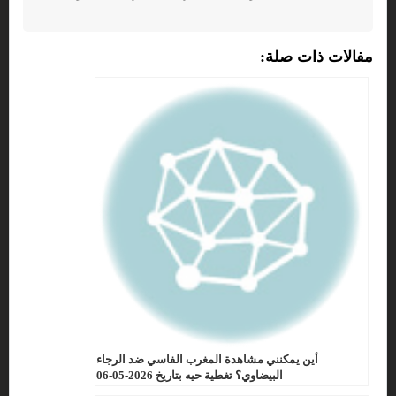
مفالات ذات صلة:
أين يمكنني مشاهدة المغرب الفاسي ضد الرجاء
البيضاوي؟ تغطية حيه بتاريخ 2026-05-06