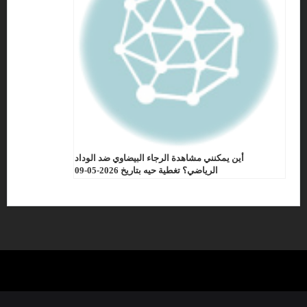
أين يمكنني مشاهدة الرجاء البيضاوي ضد الوداد
الرياضي؟ تغطية حيه بتاريخ 2026-05-09