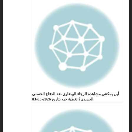
أين يمكنني مشاهدة الرجاء البيضاوي ضد الدفاع الحسني
الجديدي؟ تغطية حيه بتاريخ 2026-05-03