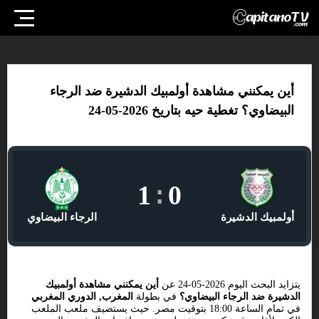
أين يمكنني مشاهدة أولمبيك الدشيرة ضد الرجاء
البيضاوي؟ تغطية حيه بتاريخ 2026-05-24
1
:
0
أولمبيك الدشيرة
الرجاء البيضاوي
يتزايد البحث اليوم 2026-05-24 عن
أين يمكنني مشاهدة أولمبيك
الدشيرة ضد الرجاء البيضاوي؟
في بطولة
المغرب, الدوري المغربي
في تمام الساعة 18:00 بتوقيت مصر. حيث يستضيف ملعب الملعب