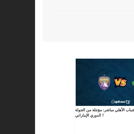
اب الأهلي مباشر: مؤجلة من الجولة
7 الدوري الإماراتي