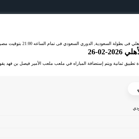
-02-26
ة تطبيق ثمانية ويتم إستضافة المباراه في ملعب ملعب الأمير فيصل بن فهد يقوم