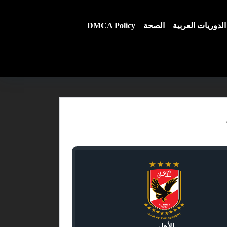
الدوريات العربية
الصحة
DMCA Policy
الأهلي