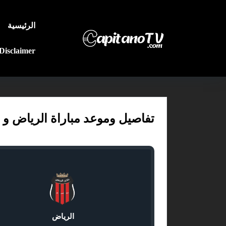
الرئيسية
Disclaimer
تفاصيل وموعد مباراة الرياض و الأهلي بتاريخ 2026-02
الرياض