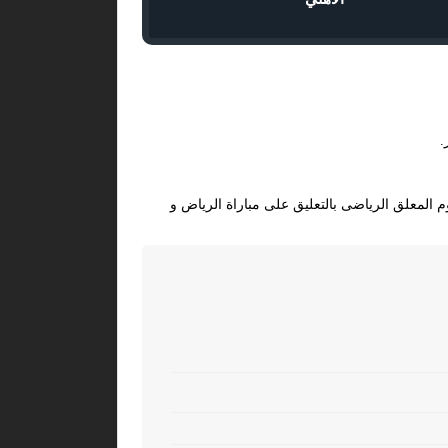
 المعلق الرياضى بالتعليق على مباراة الرياض و