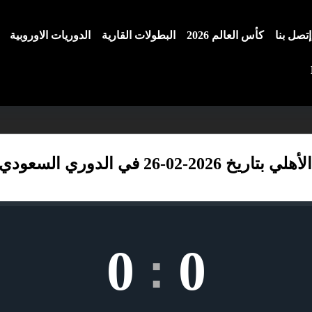
إتصل بنا
كأس العالم 2026
البطولات القارية
الدوريات الاوروبية
-26 في الدوري السعودي
0
0
: