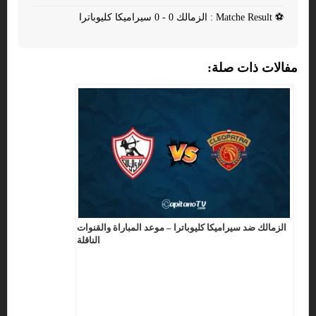
⚽
Matche Result : الزمالك 0 - 0 سيراميكا كليوباترا
مفالات ذات صلة:
الزمالك ضد سيراميكا كليوباترا – موعد المباراة والقنوات
الناقلة