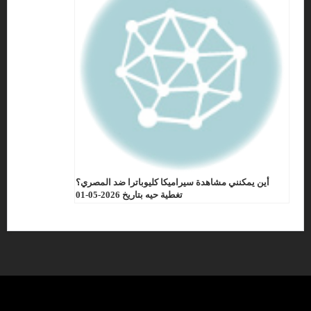
أين يمكنني مشاهدة سيراميكا كليوباترا ضد المصري؟
تغطية حيه بتاريخ 2026-05-01