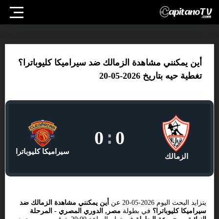
أين يمكنني مشاهدة الزمالك ضد سيراميكا كليوباترا؟
تغطية حيه بتاريخ 2026-05-20
0
:
0
سيراميكا كليوباترا
الزمالك
يتزايد البحث اليوم 2026-05-20 عن
أين يمكنني مشاهدة الزمالك ضد
سيراميكا كليوباترا؟
في بطولة
مصر, الدوري المصري - المرحلة