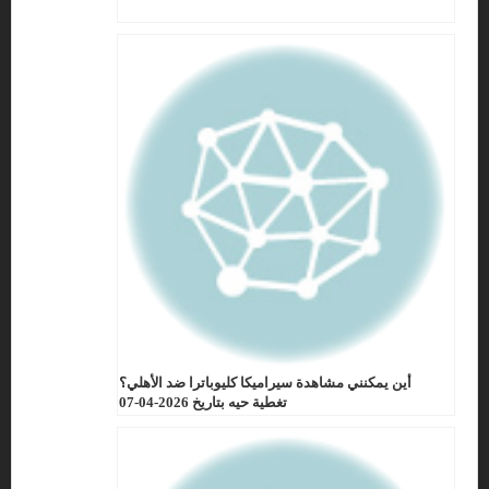
أين يمكنني مشاهدة سيراميكا كليوباترا ضد الأهلي؟
تغطية حيه بتاريخ 2026-04-07