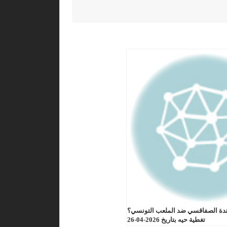
دة الصفاقسي ضد الملعب التونسي؟
تغطية حيه بتاريخ 2026-04-26