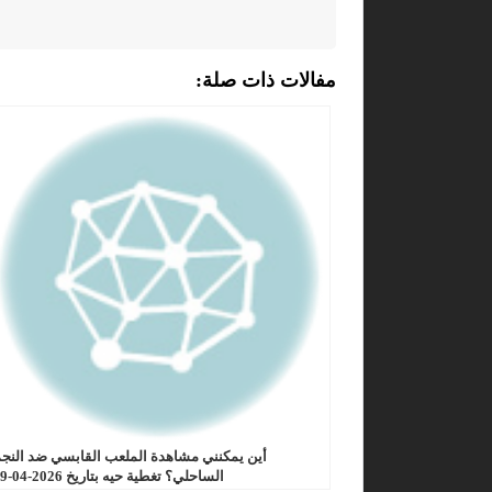
مفالات ذات صلة:
أين يمكنني مشاهدة الملعب القابسي ضد النج
الساحلي؟ تغطية حيه بتاريخ 2026-04-19