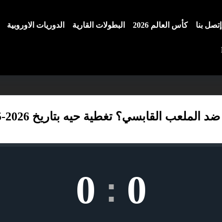
إتصل بنا
كأس العالم 2026
البطولات القارية
الدوريات الاوروبية
لعب القابسي؟ تغطية حيه بتاريخ 2026-05-20
0
0
: