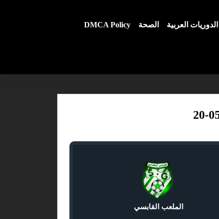
الدوريات العربية
الصحة
DMCA Policy
الملعب القابسي