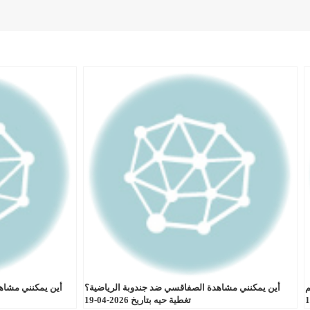
م
أين يمكنني مشاهدة الصفاقسي ضد جندوبة الرياضية؟
أين يمكنني مشاه
تغطية حيه بتاريخ 2026-04-19