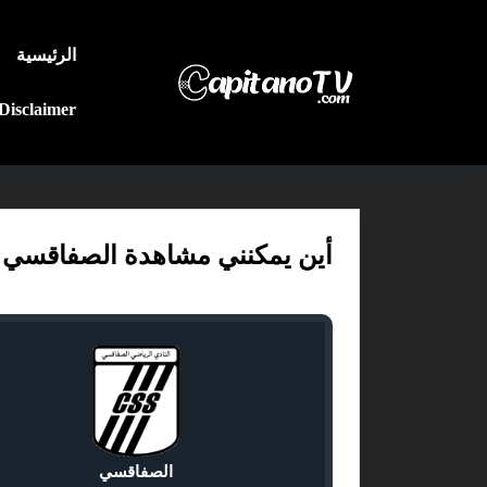
الرئيسية
Disclaimer
أين يمكنني مشاهدة الصفاقسي ضد الم
الصفاقسي