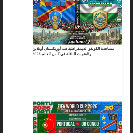
مشاهدة الكونغو الديمقراطية ضد أوزبكستان أونلاين
والقنوات الناقلة في كأس العالم 2026