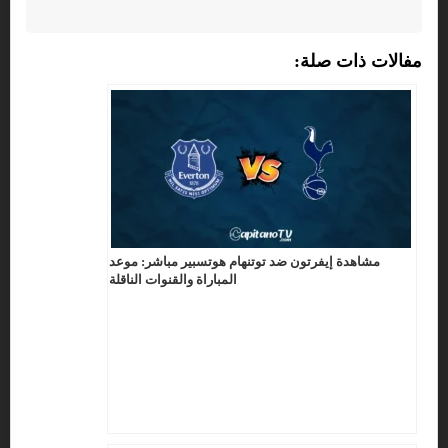
مفالات ذات صلة:
مشاهدة إيفرتون ضد توتنهام هوتسبير مباشر: موعد
المباراة والقنوات الناقلة