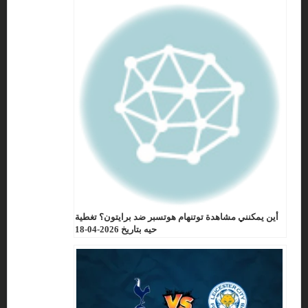
أين يمكنني مشاهدة توتنهام هوتسبر ضد برايتون؟ تغطية
حيه بتاريخ 2026-04-18