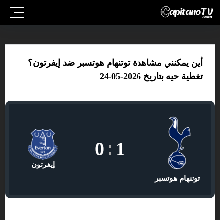
أين يمكنني مشاهدة توتنهام هوتسبر ضد إيفرتون؟
تغطية حيه بتاريخ 2026-05-24
0
:
1
إيفرتون
توتنهام هوتسبر