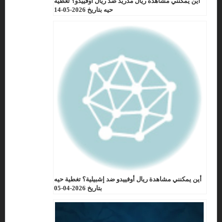
أين يمكنني مشاهدة ريال مدريد ضد ريال أوفييدو؟ تغطية
حيه بتاريخ 2026-05-14
أين يمكنني مشاهدة ريال أوفييدو ضد إشبيلية؟ تغطية حيه
بتاريخ 2026-04-05