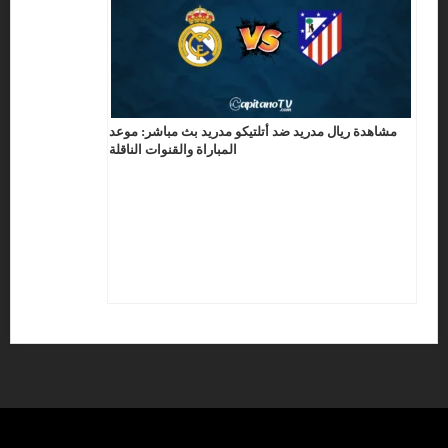
مشاهدة ريال مدريد ضد أتلتيكو مدريد بث مباشر: موعد
المباراة والقنوات الناقلة