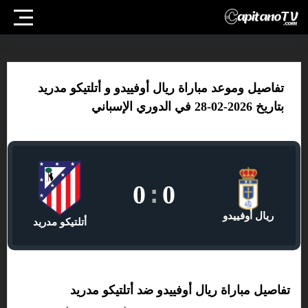
تفاصيل وموعد مباراة ريال أوفييدو و أتلتيكو مدريد
بتاريخ 2026-02-28 في الدوري الإسباني
0
:
0
ريال أوفييدو
أتلتيكو مدريد
تفاصيل مباراة ريال أوفييدو ضد أتلتيكو مدريد