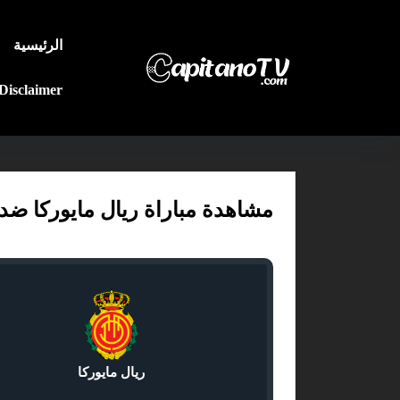
الرئيسية
Disclaimer
مشاهدة مباراة ريال مايوركا ضد
ريال مايوركا