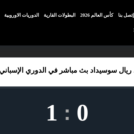
إتصل بنا
كأس العالم 2026
البطولات القارية
الدوريات الاوروبية
 ريال سوسيداد بث مباشر في الدوري الإسباني
1
0
: