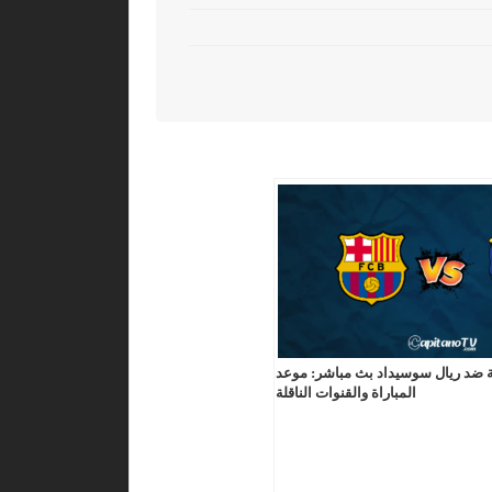
 ضد ريال سوسيداد بث مباشر: موعد
المباراة والقنوات الناقلة