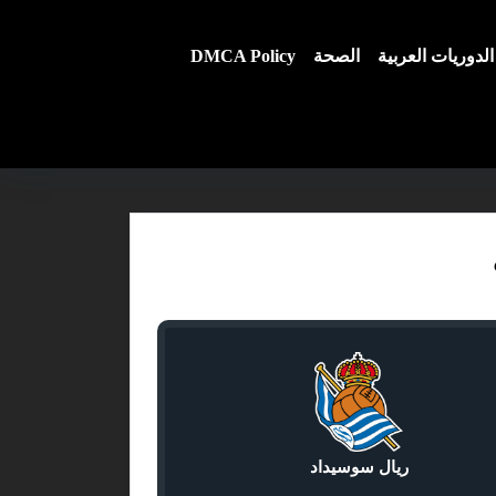
الدوريات العربية
الصحة
DMCA Policy
ريال سوسيداد