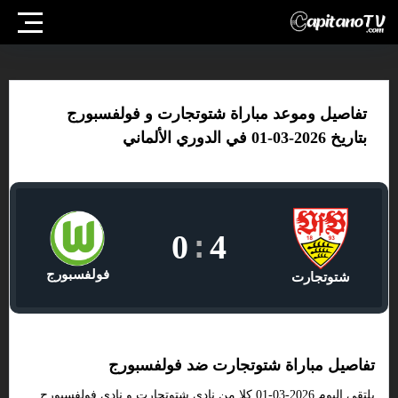
تفاصيل وموعد مباراة شتوتجارت و فولفسبورج
بتاريخ 2026-03-01 في الدوري الألماني
0
:
4
فولفسبورج
شتوتجارت
تفاصيل مباراة شتوتجارت ضد فولفسبورج
يلتقى اليوم 2026-03-01 كلا من نادى شتوتجارت و نادي فولفسبورج