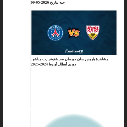
حيه بتاريخ 2026-05-09
مشاهدة باريس سان جيرمان ضد شتوتجارت مباشر:
دوري أبطال أوروبا 2024-2025