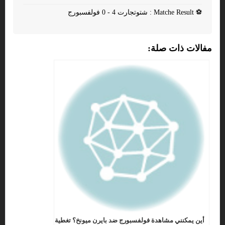
⚽
Matche Result : شتوتجارت 4 - 0 فولفسبورج
مفالات ذات صلة:
أين يمكنني مشاهدة فولفسبورج ضد بايرن ميونخ؟ تغطية