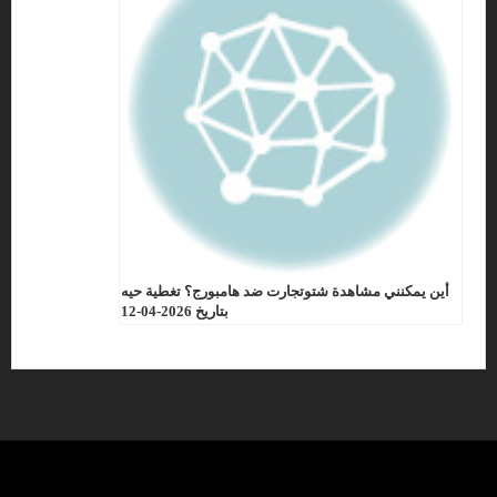
أين يمكنني مشاهدة شتوتجارت ضد هامبورج؟ تغطية حيه
بتاريخ 2026-04-12