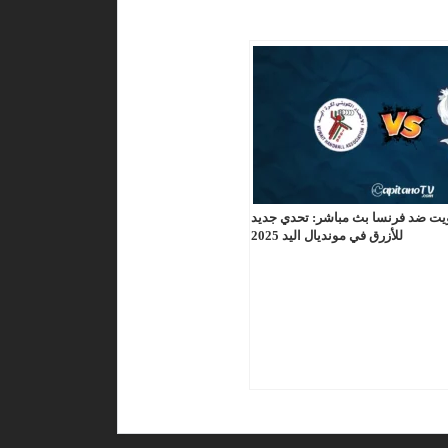
يت ضد فرنسا بث مباشر: تحدي جديد
للأزرق في مونديال اليد 2025