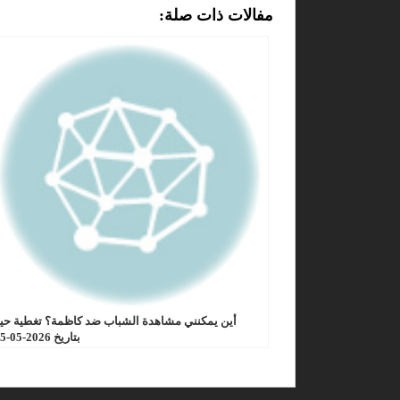
مفالات ذات صلة:
أين يمكنني مشاهدة الشباب ضد كاظمة؟ تغطية حي
بتاريخ 2026-05-15