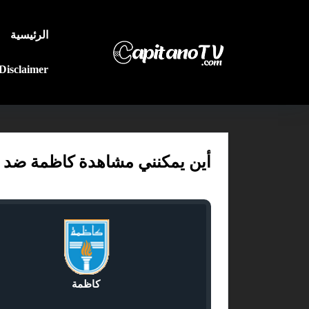
الرئيسية
Disclaimer
أين يمكنني مشاهدة كاظمة ضد الفحيحي
كاظمة