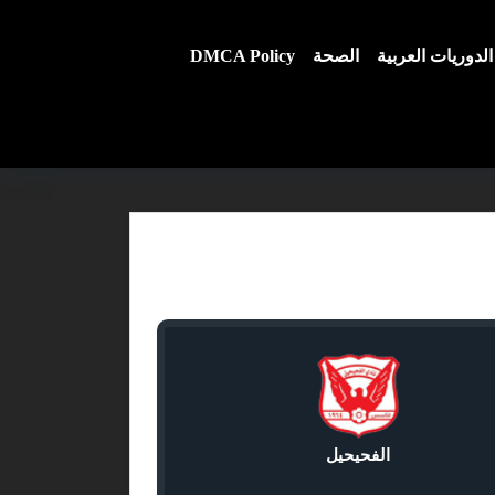
الدوريات العربية
الصحة
DMCA Policy
الفحيحيل