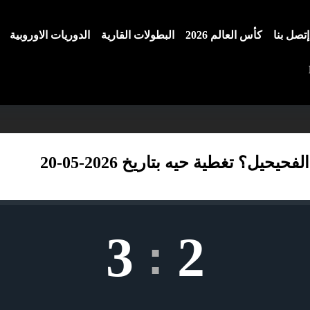
إتصل بنا
كأس العالم 2026
البطولات القارية
الدوريات الاوروبية
ل؟ تغطية حيه بتاريخ 2026-05-20
3
2
: