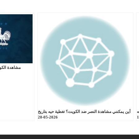
مشاهدة الكو
ه
أين يمكنني مشاهدة النصر ضد الكويت؟ تغطية حيه بتاريخ
2026-05-20