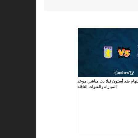
هام ضد أستون فيلا بث مباشر: موعد
المباراة والقنوات الناقلة