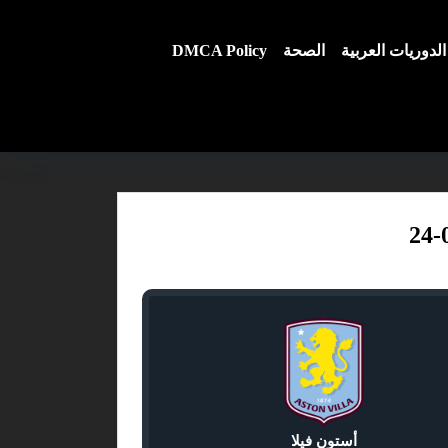
الدوريات العربية
الصحة
DMCA Policy
أستون فيلا