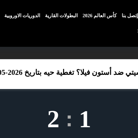
إتصل بنا
كأس العالم 2026
البطولات القارية
الدوريات الاوروبية
 أستون فيلا؟ تغطية حيه بتاريخ 2026-05-24
2
1
: